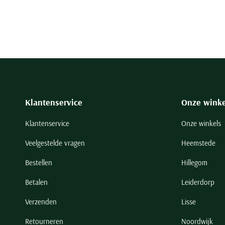
Klantenservice
Onze winke
Klantenservice
Onze winkels
Veelgestelde vragen
Heemstede
Bestellen
Hillegom
Betalen
Leiderdorp
Verzenden
Lisse
Retourneren
Noordwijk