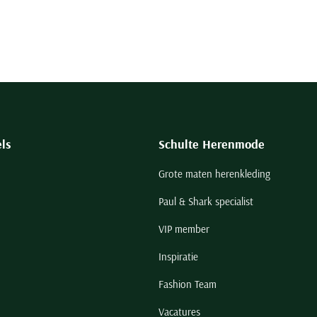
ls
Schulte Herenmode
Grote maten herenkleding
Paul & Shark specialist
VIP member
Inspiratie
Fashion Team
Vacatures