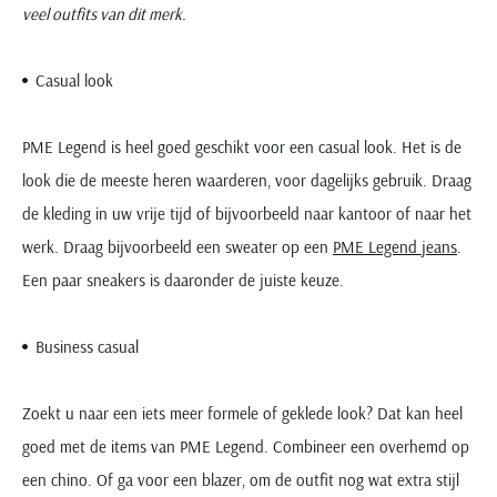
veel outfits van dit merk.
Casual look
PME Legend is heel goed geschikt voor een casual look. Het is de
look die de meeste heren waarderen, voor dagelijks gebruik. Draag
de kleding in uw vrije tijd of bijvoorbeeld naar kantoor of naar het
werk. Draag bijvoorbeeld een sweater op een
PME Legend jeans
.
Een paar sneakers is daaronder de juiste keuze.
Business casual
Zoekt u naar een iets meer formele of geklede look? Dat kan heel
goed met de items van PME Legend. Combineer een overhemd op
een chino. Of ga voor een blazer, om de outfit nog wat extra stijl