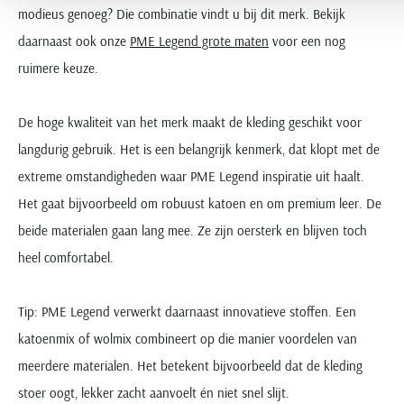
modieus genoeg? Die combinatie vindt u bij dit merk. Bekijk
daarnaast ook onze
PME Legend grote maten
voor een nog
ruimere keuze.
De hoge kwaliteit van het merk maakt de kleding geschikt voor
langdurig gebruik. Het is een belangrijk kenmerk, dat klopt met de
extreme omstandigheden waar PME Legend inspiratie uit haalt.
Het gaat bijvoorbeeld om robuust katoen en om premium leer. De
beide materialen gaan lang mee. Ze zijn oersterk en blijven toch
heel comfortabel.
Tip: PME Legend verwerkt daarnaast innovatieve stoffen. Een
katoenmix of wolmix combineert op die manier voordelen van
meerdere materialen. Het betekent bijvoorbeeld dat de kleding
stoer oogt, lekker zacht aanvoelt én niet snel slijt.