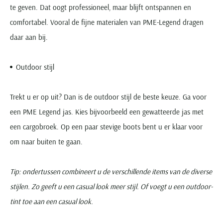
te geven. Dat oogt professioneel, maar blijft ontspannen en
comfortabel. Vooral de fijne materialen van PME-Legend dragen
daar aan bij.
Outdoor stijl
Trekt u er op uit? Dan is de outdoor stijl de beste keuze. Ga voor
een PME Legend jas. Kies bijvoorbeeld een gewatteerde jas met
een cargobroek. Op een paar stevige boots bent u er klaar voor
om naar buiten te gaan.
Tip: ondertussen combineert u de verschillende items van de diverse
stijlen. Zo geeft u een casual look meer stijl. Of voegt u een outdoor-
tint toe aan een casual look.