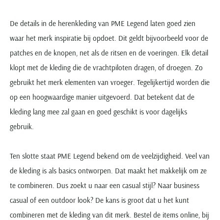
De details in de herenkleding van PME Legend laten goed zien
waar het merk inspiratie bij opdoet. Dit geldt bijvoorbeeld voor de
patches en de knopen, net als de ritsen en de voeringen. Elk detail
klopt met de kleding die de vrachtpiloten dragen, of droegen. Zo
gebruikt het merk elementen van vroeger. Tegelijkertijd worden die
op een hoogwaardige manier uitgevoerd. Dat betekent dat de
kleding lang mee zal gaan en goed geschikt is voor dagelijks
gebruik.
Ten slotte staat PME Legend bekend om de veelzijdigheid. Veel van
de kleding is als basics ontworpen. Dat maakt het makkelijk om ze
te combineren. Dus zoekt u naar een casual stijl? Naar business
casual of een outdoor look? De kans is groot dat u het kunt
combineren met de kleding van dit merk. Bestel de items online, bij