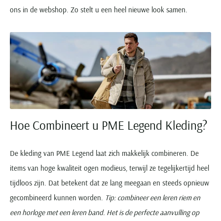
ons in de webshop. Zo stelt u een heel nieuwe look samen.
Hoe Combineert u PME Legend Kleding?
De kleding van PME Legend laat zich makkelijk combineren. De
items van hoge kwaliteit ogen modieus, terwijl ze tegelijkertijd heel
tijdloos zijn. Dat betekent dat ze lang meegaan en steeds opnieuw
gecombineerd kunnen worden.
Tip: combineer een leren riem en
een horloge met een leren band. Het is de perfecte aanvulling op