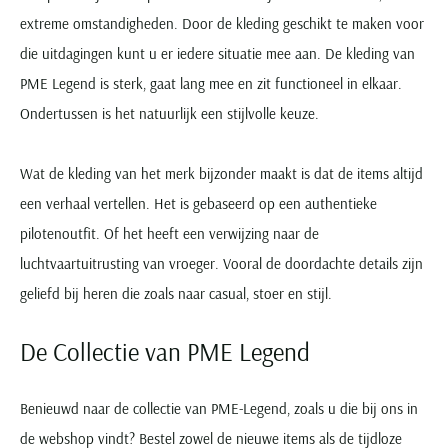
extreme omstandigheden. Door de kleding geschikt te maken voor
die uitdagingen kunt u er iedere situatie mee aan. De kleding van
PME Legend is sterk, gaat lang mee en zit functioneel in elkaar.
Ondertussen is het natuurlijk een stijlvolle keuze.
Wat de kleding van het merk bijzonder maakt is dat de items altijd
een verhaal vertellen. Het is gebaseerd op een authentieke
pilotenoutfit. Of het heeft een verwijzing naar de
luchtvaartuitrusting van vroeger. Vooral de doordachte details zijn
geliefd bij heren die zoals naar casual, stoer en stijl.
De Collectie van PME Legend
Benieuwd naar de collectie van PME-Legend, zoals u die bij ons in
de webshop vindt? Bestel zowel de nieuwe items als de tijdloze