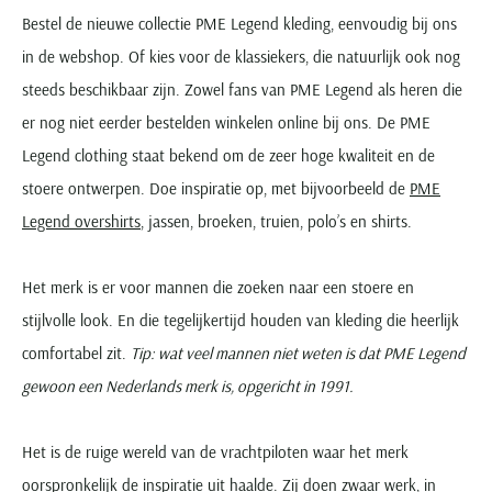
Bestel de nieuwe collectie PME Legend kleding, eenvoudig bij ons
in de webshop. Of kies voor de klassiekers, die natuurlijk ook nog
steeds beschikbaar zijn. Zowel fans van PME Legend als heren die
er nog niet eerder bestelden winkelen online bij ons. De PME
Legend clothing staat bekend om de zeer hoge kwaliteit en de
stoere ontwerpen. Doe inspiratie op, met bijvoorbeeld de
PME
Legend overshirts
, jassen, broeken, truien, polo’s en shirts.
Het merk is er voor mannen die zoeken naar een stoere en
stijlvolle look. En die tegelijkertijd houden van kleding die heerlijk
comfortabel zit.
Tip: wat veel mannen niet weten is dat PME Legend
gewoon een Nederlands merk is, opgericht in 1991.
Het is de ruige wereld van de vrachtpiloten waar het merk
oorspronkelijk de inspiratie uit haalde. Zij doen zwaar werk, in