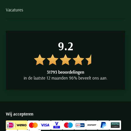
Vacatures
9.2
31793 beoordelingen
in de laatste 12 maanden 96% beveelt ons aan.
Wij accepteren