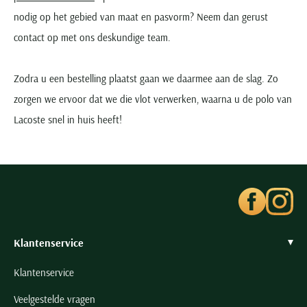
nodig op het gebied van maat en pasvorm? Neem dan gerust
contact op met ons deskundige team.
Zodra u een bestelling plaatst gaan we daarmee aan de slag. Zo
zorgen we ervoor dat we die vlot verwerken, waarna u de polo van
Lacoste snel in huis heeft!
Klantenservice
Klantenservice
Veelgestelde vragen