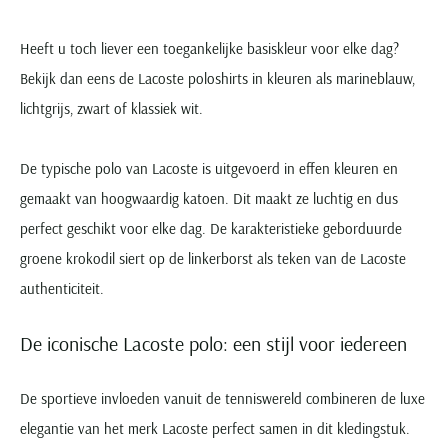
Heeft u toch liever een toegankelijke basiskleur voor elke dag?
Bekijk dan eens de Lacoste poloshirts in kleuren als marineblauw,
lichtgrijs, zwart of klassiek wit.
De typische polo van Lacoste is uitgevoerd in effen kleuren en
gemaakt van hoogwaardig katoen. Dit maakt ze luchtig en dus
perfect geschikt voor elke dag. De karakteristieke geborduurde
groene krokodil siert op de linkerborst als teken van de Lacoste
authenticiteit.
De iconische Lacoste polo: een stijl voor iedereen
De sportieve invloeden vanuit de tenniswereld combineren de luxe
elegantie van het merk Lacoste perfect samen in dit kledingstuk.