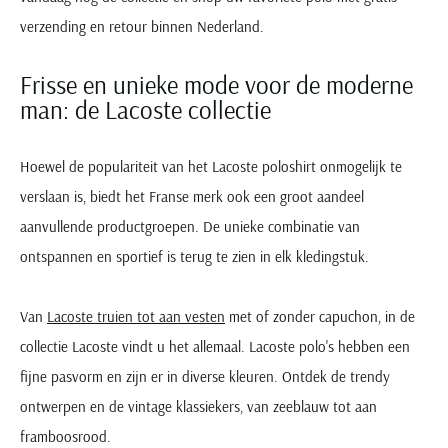
verzending en retour binnen Nederland.
Frisse en unieke mode voor de moderne
man: de Lacoste collectie
Hoewel de populariteit van het Lacoste poloshirt onmogelijk te
verslaan is, biedt het Franse merk ook een groot aandeel
aanvullende productgroepen. De unieke combinatie van
ontspannen en sportief is terug te zien in elk kledingstuk.
Van
Lacoste truien tot aan vesten
met of zonder capuchon, in de
collectie Lacoste vindt u het allemaal. Lacoste polo's hebben een
fijne pasvorm en zijn er in diverse kleuren. Ontdek de trendy
ontwerpen en de vintage klassiekers, van zeeblauw tot aan
framboosrood.