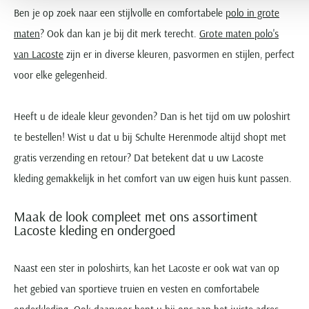
Ben je op zoek naar een stijlvolle en comfortabele
polo in grote
maten
? Ook dan kan je bij dit merk terecht.
Grote maten polo's
van Lacoste
zijn er in diverse kleuren, pasvormen en stijlen, perfect
voor elke gelegenheid.
Heeft u de ideale kleur gevonden? Dan is het tijd om uw poloshirt
te bestellen! Wist u dat u bij Schulte Herenmode altijd shopt met
gratis verzending en retour? Dat betekent dat u uw Lacoste
kleding gemakkelijk in het comfort van uw eigen huis kunt passen.
Maak de look compleet met ons assortiment
Lacoste kleding en ondergoed
Naast een ster in poloshirts, kan het Lacoste er ook wat van op
het gebied van sportieve truien en vesten en comfortabele