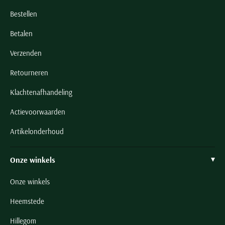
Bestellen
Betalen
Verzenden
Retourneren
Klachtenafhandeling
Actievoorwaarden
Artikelonderhoud
Onze winkels
Onze winkels
Heemstede
Hillegom