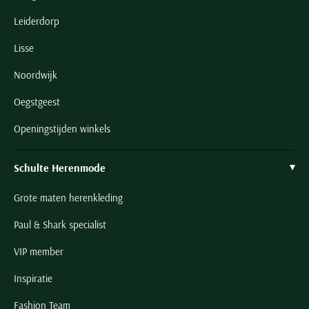
Leiderdorp
Lisse
Noordwijk
Oegstgeest
Openingstijden winkels
Schulte Herenmode
Grote maten herenkleding
Paul & Shark specialist
VIP member
Inspiratie
Fashion Team