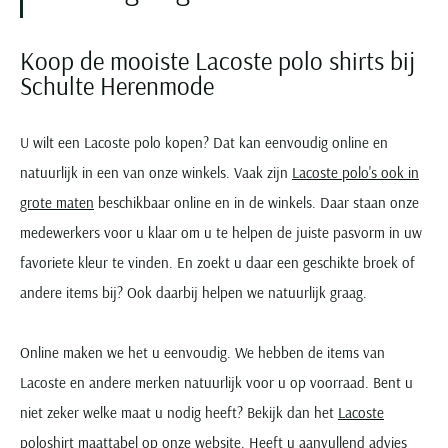
Koop de mooiste Lacoste polo shirts bij
Schulte Herenmode
U wilt een Lacoste polo kopen? Dat kan eenvoudig online en
natuurlijk in een van onze winkels. Vaak zijn
Lacoste polo's ook in
grote maten
beschikbaar online en in de winkels. Daar staan onze
medewerkers voor u klaar om u te helpen de juiste pasvorm in uw
favoriete kleur te vinden. En zoekt u daar een geschikte broek of
andere items bij? Ook daarbij helpen we natuurlijk graag.
Online maken we het u eenvoudig. We hebben de items van
Lacoste en andere merken natuurlijk voor u op voorraad. Bent u
niet zeker welke maat u nodig heeft? Bekijk dan het
Lacoste
poloshirt maattabel
op onze website. Heeft u aanvullend advies