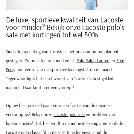
De luxe, sportieve kwaliteit van Lacoste
voor minder? Bekijk onze Lacoste polo’s
sale met kortingen tot wel 50%
Sinds de oprichting van Lacoste is het poloshirt in populariteit
gestegen. Zo brachten ook merken als
Polo Ralph Lauren
en
Fred
Perry
hun versie van dit sportieve kledingstuk op de markt.
Tegenwoordig is het een favoriet van 's werelds best geklede
mannen. Daar kunt u er één van zijn!
Op uw best gekleed gaan voor een fractie van de originele
verkoopprijs? Bekijk onze
Lacoste polo sale
en profiteer van
lopende acties! Ook hier vindt u de mooiste exemplaren zoals de
Lacoste polo classic fit in de sale. In ieder geval altijd de