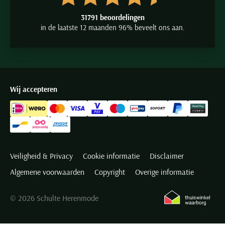
31791 beoordelingen
in de laatste 12 maanden 96% beveelt ons aan.
Wij accepteren
Veiligheid & Privacy
Cookie informatie
Disclaimer
Algemene voorwaarden
Copyright
Overige informatie
© 2026 Schulte Herenmode