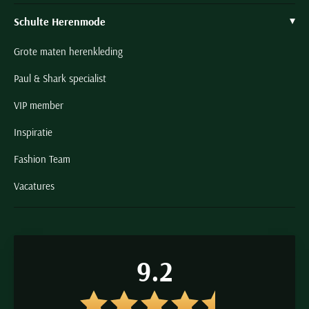
Schulte Herenmode
Grote maten herenkleding
Paul & Shark specialist
VIP member
Inspiratie
Fashion Team
Vacatures
9.2