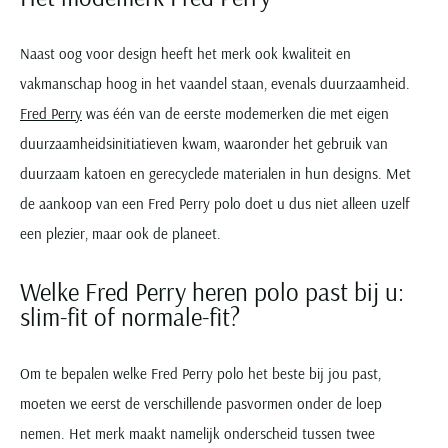
Naast oog voor design heeft het merk ook kwaliteit en
vakmanschap hoog in het vaandel staan, evenals duurzaamheid.
Fred Perry
was één van de eerste modemerken die met eigen
duurzaamheidsinitiatieven kwam, waaronder het gebruik van
duurzaam katoen en gerecyclede materialen in hun designs. Met
de aankoop van een Fred Perry polo doet u dus niet alleen uzelf
een plezier, maar ook de planeet.
Welke Fred Perry heren polo past bij u:
slim-fit of normale-fit?
Om te bepalen welke Fred Perry polo het beste bij jou past,
moeten we eerst de verschillende pasvormen onder de loep
nemen. Het merk maakt namelijk onderscheid tussen twee