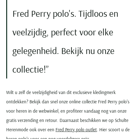
Fred Perry polo's. Tijdloos en
veelzijdig, perfect voor elke
gelegenheid. Bekijk nu onze
collectie!
Wilt u zelf de veelzijdigheid van dit exclusieve kledingmerk
ontdekken? Bekijk dan snel onze online collectie Fred Perry polo's
voor heren in de webwinkel, en profiteer vandaag nog van onze
gratis verzending en retour. Daarnaast beschikken we op Schulte
Herenmode ook over een
Fred Perry polo outlet
. Hier scoort u de
heren polo's voor een nog voordeligere prijs.