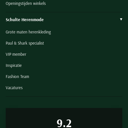
Openingstijden winkels
Schulte Herenmode
Grote maten herenkleding
Paul & Shark specialist
VIP member
Inspiratie
Fashion Team
Vacatures
9.2