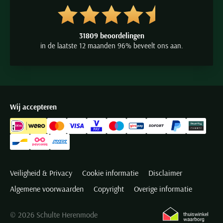
31809 beoordelingen
in de laatste 12 maanden 96% beveelt ons aan.
Wij accepteren
Veiligheid & Privacy
Cookie informatie
Disclaimer
Algemene voorwaarden
Copyright
Overige informatie
© 2026 Schulte Herenmode