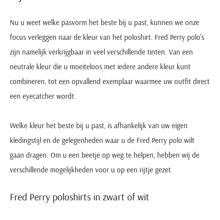
Nu u weet welke pasvorm het beste bij u past, kunnen we onze
focus verleggen naar de kleur van het poloshirt. Fred Perry polo's
zijn namelijk verkrijgbaar in veel verschillende tinten. Van een
neutrale kleur die u moeiteloos met iedere andere kleur kunt
combineren, tot een opvallend exemplaar waarmee uw outfit direct
een eyecatcher wordt.
Welke kleur het beste bij u past, is afhankelijk van uw eigen
kledingstijl en de gelegenheden waar u de Fred Perry polo wilt
gaan dragen. Om u een beetje op weg te helpen, hebben wij de
verschillende mogelijkheden voor u op een rijtje gezet.
Fred Perry poloshirts in zwart of wit