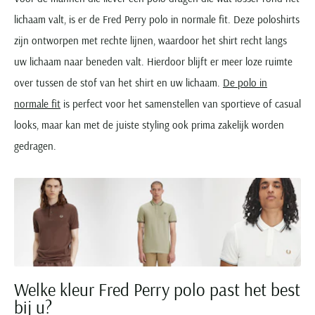
lichaam valt, is er de Fred Perry polo in normale fit. Deze poloshirts
zijn ontworpen met rechte lijnen, waardoor het shirt recht langs
uw lichaam naar beneden valt. Hierdoor blijft er meer loze ruimte
over tussen de stof van het shirt en uw lichaam.
De polo in
normale fit
is perfect voor het samenstellen van sportieve of casual
looks, maar kan met de juiste styling ook prima zakelijk worden
gedragen.
Welke kleur Fred Perry polo past het best
bij u?