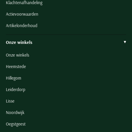
Klachtenafhandeling
Actievoorwaarden
Artikelonderhoud
Onze winkels
Onze winkels
Heemstede
Hillegom
Leiderdorp
Lisse
Noordwijk
Oegstgeest