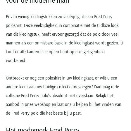
Er zijn weinig kledingstukken zo veelzijdig als een Fred Perry
poloshirt. Deze veelzijdigheid in combinatie met de tijdloze look
van dit kledingstuk, heeft ervoor gezorgd dat de polo door veel
mannen als een onmisbare basic in de kledingkast wordt gezien. U
kunt er alle kanten mee op en bent op elke gelegenheid
voorbereid.
Ontbreekt er nog een
poloshirt
in uw kledingkast, of wilt u een
andere kleur aan uw huidige collectie toevoegen? Dan mag u de
collectie Fred Perry polo's absoluut niet overslaan. Bekijk het
aanbod in onze webshop en laat ons u helpen bij het vinden van
de Fred Perry polo die het beste bij u past.
Het modemerk Fred Perry