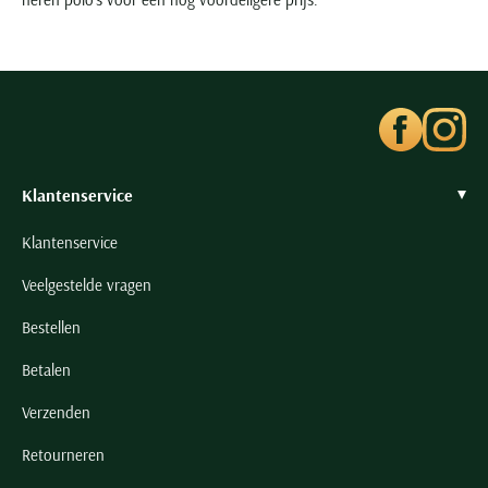
Klantenservice
Klantenservice
Veelgestelde vragen
Bestellen
Betalen
Verzenden
Retourneren