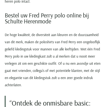
heren polo intact.
Bestel uw Fred Perry polo online bij
Schulte Herenmode
De hoge kwaliteit, de diversiteit aan kleuren en de duurzaamheid
van dit merk, maken de poloshirts van Fred Perry een ongelooflijk
geliefd kledingstuk voor mannen van alle leeftijden. Met één Fred
Perry polo in uw kledingkast zult u al merken dat u nooit meer
verlegen zit om een geschikte outfit. Of u nu een avondje uit eten
gaat met vrienden, collega's of met potentiële klanten, met de stijl
en elegantie van dit kledingstuk zult u een zeer goede indruk
achterlaten.
Ontdek de onmisbare basic: