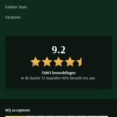
Fashion Team
Vacatures
9.2
31803 beoordelingen
in de laatste 12 maanden 96% beveelt ons aan.
Wij accepteren