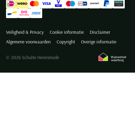
Veiligheid & Privacy
Cookie informatie
Disclaimer
Algemene voorwaarden
Copyright
Overige informatie
© 2026 Schulte Herenmode