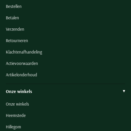
Bestellen
Betalen
Verzenden
Retourneren
Klachtenafhandeling
Actievoorwaarden
Artikelonderhoud
Onze winkels
Onze winkels
Heemstede
Hillegom