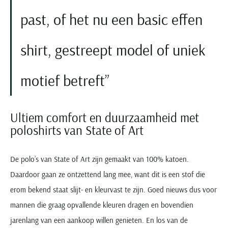
past, of het nu een basic effen
shirt, gestreept model of uniek
motief betreft
Ultiem comfort en duurzaamheid met
poloshirts van State of Art
De polo’s van State of Art zijn gemaakt van 100% katoen.
Daardoor gaan ze ontzettend lang mee, want dit is een stof die
erom bekend staat slijt- en kleurvast te zijn. Goed nieuws dus voor
mannen die graag opvallende kleuren dragen en bovendien
jarenlang van een aankoop willen genieten. En los van de