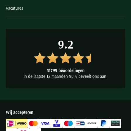
Vacatures
9.2
31799 beoordelingen
in de laatste 12 maanden 96% beveelt ons aan.
Wij accepteren