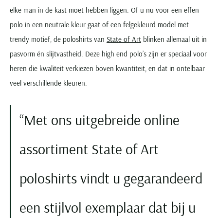
elke man in de kast moet hebben liggen. Of u nu voor een effen
polo in een neutrale kleur gaat of een felgekleurd model met
trendy motief, de poloshirts van
State of Art
blinken allemaal uit in
pasvorm én slijtvastheid. Deze high end polo’s zijn er speciaal voor
heren die kwaliteit verkiezen boven kwantiteit, en dat in ontelbaar
veel verschillende kleuren.
Met ons uitgebreide online
assortiment State of Art
poloshirts vindt u gegarandeerd
een stijlvol exemplaar dat bij u