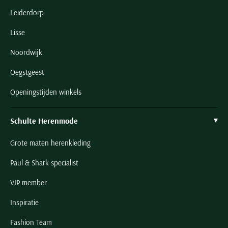
Leiderdorp
Lisse
Noordwijk
Oegstgeest
Openingstijden winkels
Schulte Herenmode
Grote maten herenkleding
Paul & Shark specialist
VIP member
Inspiratie
Fashion Team