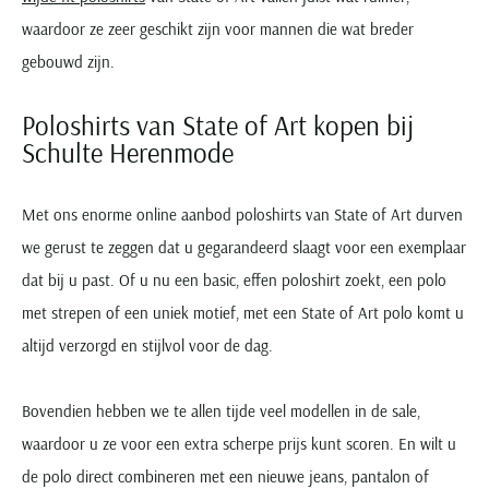
waardoor ze zeer geschikt zijn voor mannen die wat breder
gebouwd zijn.
Poloshirts van State of Art kopen bij
Schulte Herenmode
Met ons enorme online aanbod poloshirts van State of Art durven
we gerust te zeggen dat u gegarandeerd slaagt voor een exemplaar
dat bij u past. Of u nu een basic, effen poloshirt zoekt, een polo
met strepen of een uniek motief, met een State of Art polo komt u
altijd verzorgd en stijlvol voor de dag.
Bovendien hebben we te allen tijde veel modellen in de sale,
waardoor u ze voor een extra scherpe prijs kunt scoren. En wilt u
de polo direct combineren met een nieuwe jeans, pantalon of