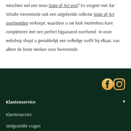
misschien wel een mooi
State of Art vest
? En vergeet niet dat
Schulte Herenmode ook een uitgebreide collectie
State of Art
overhemden
verkoopt, waardoor u uw look moeiteloos kunt
completeren met een perfect bijpassend overhemd. In onze
webshop shopt u gemakkelijk een volledige outfit bij elkaar, van
alleen de beste merken voor herenmode.
Klantenservice
Klantenservice
Veelgestelde vragen