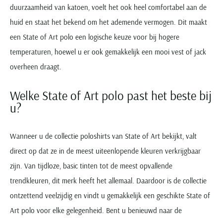
duurzaamheid van katoen, voelt het ook heel comfortabel aan de
huid en staat het bekend om het ademende vermogen. Dit maakt
een State of Art polo een logische keuze voor bij hogere
temperaturen, hoewel u er ook gemakkelijk een mooi vest of jack
overheen draagt.
Welke State of Art polo past het beste bij
u?
Wanneer u de collectie poloshirts van State of Art bekijkt, valt
direct op dat ze in de meest uiteenlopende kleuren verkrijgbaar
zijn. Van tijdloze, basic tinten tot de meest opvallende
trendkleuren, dit merk heeft het allemaal. Daardoor is de collectie
ontzettend veelzijdig en vindt u gemakkelijk een geschikte State of
Art polo voor elke gelegenheid. Bent u benieuwd naar de