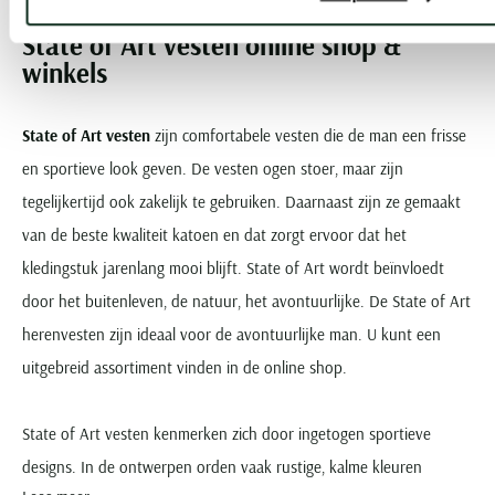
State of Art vesten online shop &
winkels
State of Art vesten
zijn comfortabele vesten die de man een frisse
en sportieve look geven. De vesten ogen stoer, maar zijn
tegelijkertijd ook zakelijk te gebruiken. Daarnaast zijn ze gemaakt
van de beste kwaliteit katoen en dat zorgt ervoor dat het
kledingstuk jarenlang mooi blijft. State of Art wordt beïnvloedt
door het buitenleven, de natuur, het avontuurlijke. De State of Art
herenvesten zijn ideaal voor de avontuurlijke man. U kunt een
uitgebreid assortiment vinden in de online shop.
State of Art vesten kenmerken zich door ingetogen sportieve
designs. In de ontwerpen orden vaak rustige, kalme kleuren