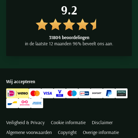
9.2
31804 beoordelingen
in de laatste 12 maanden 96% beveelt ons aan.
Wij accepteren
Veiligheid & Privacy
Cookie informatie
Disclaimer
Algemene voorwaarden
Copyright
Overige informatie