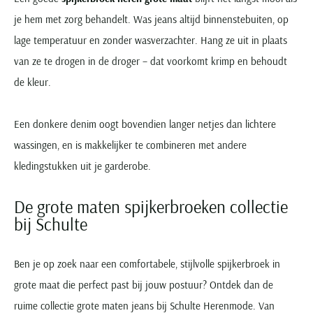
je hem met zorg behandelt. Was jeans altijd binnenstebuiten, op
lage temperatuur en zonder wasverzachter. Hang ze uit in plaats
van ze te drogen in de droger – dat voorkomt krimp en behoudt
de kleur.
Een donkere denim oogt bovendien langer netjes dan lichtere
wassingen, en is makkelijker te combineren met andere
kledingstukken uit je garderobe.
De grote maten spijkerbroeken collectie
bij Schulte
Ben je op zoek naar een comfortabele, stijlvolle spijkerbroek in
grote maat die perfect past bij jouw postuur? Ontdek dan de
ruime collectie grote maten jeans bij Schulte Herenmode. Van