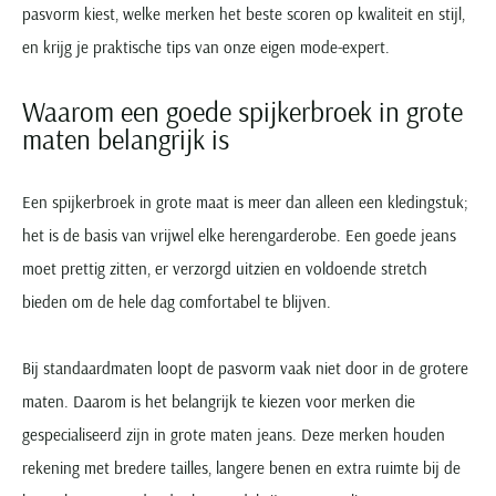
pasvorm kiest, welke merken het beste scoren op kwaliteit en stijl,
en krijg je praktische tips van onze eigen mode-expert.
Waarom een goede spijkerbroek in grote
maten belangrijk is
Een spijkerbroek in grote maat is meer dan alleen een kledingstuk;
het is de basis van vrijwel elke herengarderobe. Een goede jeans
moet prettig zitten, er verzorgd uitzien en voldoende stretch
bieden om de hele dag comfortabel te blijven.
Bij standaardmaten loopt de pasvorm vaak niet door in de grotere
maten. Daarom is het belangrijk te kiezen voor merken die
gespecialiseerd zijn in grote maten jeans. Deze merken houden
rekening met bredere tailles, langere benen en extra ruimte bij de