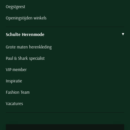
Oegstgeest
Openingstijden winkels
Schulte Herenmode
Grote maten herenkleding
Paul & Shark specialist
VIP member
Inspiratie
Fashion Team
Vacatures