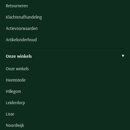
Retourneren
Klachtenafhandeling
Actievoorwaarden
Artikelonderhoud
Onze winkels
Onze winkels
Heemstede
Hillegom
Leiderdorp
Lisse
Noordwijk