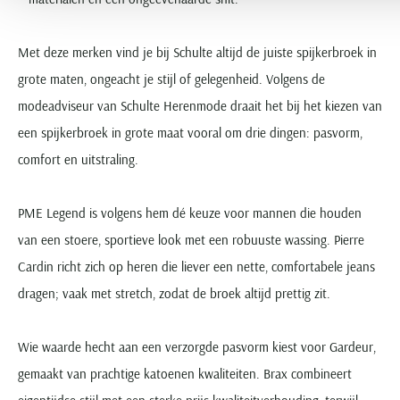
Met deze merken vind je bij Schulte altijd de juiste spijkerbroek in
grote maten, ongeacht je stijl of gelegenheid. Volgens de
modeadviseur van Schulte Herenmode draait het bij het kiezen van
een spijkerbroek in grote maat vooral om drie dingen: pasvorm,
comfort en uitstraling.
PME Legend is volgens hem dé keuze voor mannen die houden
van een stoere, sportieve look met een robuuste wassing. Pierre
Cardin richt zich op heren die liever een nette, comfortabele jeans
dragen; vaak met stretch, zodat de broek altijd prettig zit.
Wie waarde hecht aan een verzorgde pasvorm kiest voor Gardeur,
gemaakt van prachtige katoenen kwaliteiten. Brax combineert