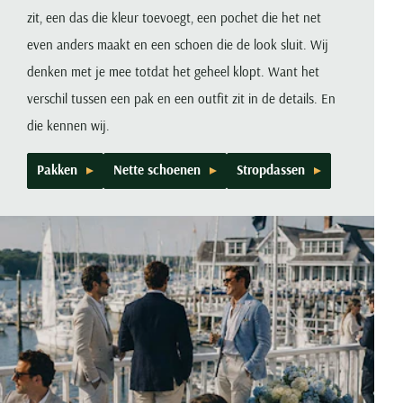
zit, een das die kleur toevoegt, een pochet die het net
even anders maakt en een schoen die de look sluit. Wij
denken met je mee totdat het geheel klopt. Want het
verschil tussen een pak en een outfit zit in de details. En
die kennen wij.
Pakken
Nette schoenen
Stropdassen