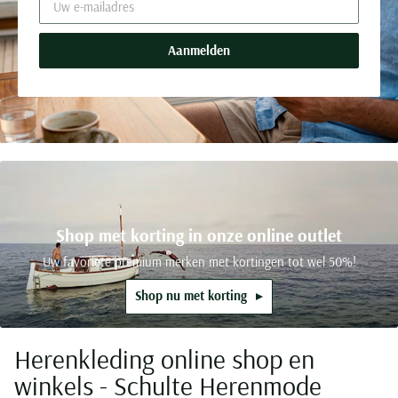
Aanmelden
Shop met korting in onze online outlet
Uw favoriete premium merken met kortingen tot wel 50%!
Shop nu met korting
Herenkleding online shop en
winkels - Schulte Herenmode