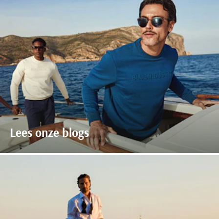
Lees onze blogs