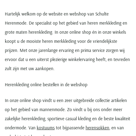
Hartelijk welkom op de website en webshop van Schulte
Herenmode. De specialist op het gebied van heren merkkleding en
grote maten herenkleding. In onze online shop én in onze winkels
koopt u de mooiste heren merkkleding voor de vriendelijkste
prijzen. Met onze jarenlange ervaring en prima service zorgen wij
ervoor dat u een uiterst plezierige winkelervaring heeft, en tevreden
zult zijn met uw aankopen.
Herenkleding online bestellen in de webshop
In onze online shop vindt u een zeer uitgebreide collectie artikelen
op het gebied van mannenmode. Zo vindt u bij ons onder meer
zakelijke herenkleding, sportieve casual kleding en de beste kwaliteit
ondermode. Van
kostuums
tot bijpassende
herensokken
, en van