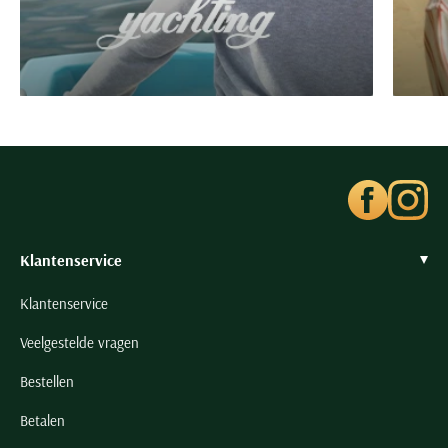
Klantenservice
Klantenservice
Veelgestelde vragen
Bestellen
Betalen