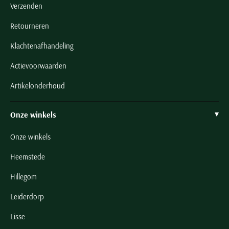
Verzenden
Retourneren
Klachtenafhandeling
Actievoorwaarden
Artikelonderhoud
Onze winkels
Onze winkels
Heemstede
Hillegom
Leiderdorp
Lisse