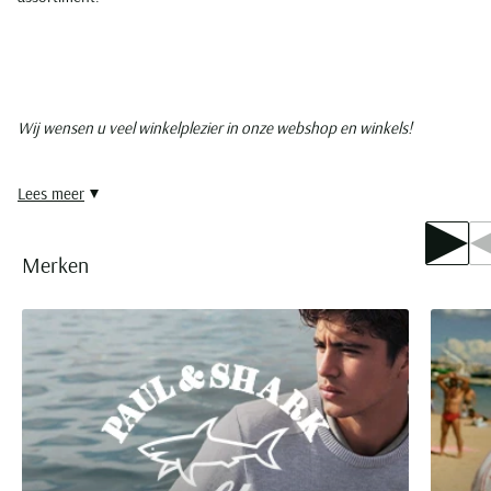
Wij wensen u veel winkelplezier in onze webshop en winkels!
Lees meer
Merken