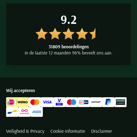
9.2
31809 beoordelingen
in de laatste 12 maanden 96% beveelt ons aan.
Wij accepteren
Veiligheid & Privacy
Cookie informatie
Disclaimer