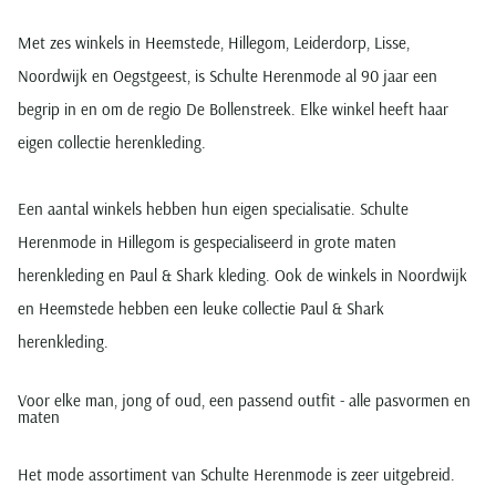
Met zes winkels in Heemstede, Hillegom, Leiderdorp, Lisse,
Noordwijk en Oegstgeest, is Schulte Herenmode al 90 jaar een
begrip in en om de regio De Bollenstreek. Elke winkel heeft haar
eigen collectie herenkleding.
Een aantal winkels hebben hun eigen specialisatie. Schulte
Herenmode in Hillegom is gespecialiseerd in grote maten
herenkleding en Paul & Shark kleding. Ook de winkels in Noordwijk
en Heemstede hebben een leuke collectie Paul & Shark
herenkleding.
Voor elke man, jong of oud, een passend outfit - alle pasvormen en
maten
Het mode assortiment van Schulte Herenmode is zeer uitgebreid.