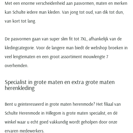
Met een enorme verscheidenheid aan pasvormen, maten en merken
kan Schulte iedere man kleden. Van jong tot oud, van dik tot dun,
van kort tot lang.
De pasvormen gaan van super slim fit tot 7XL, afhankelijk van de
kledingcategorie. Voor de langere man biedt de webshop broeken in
veel lengtematen en een groot assortiment mouwlengte 7
overhemden.
Specialist in grote maten en extra grote maten
herenkleding
Bent u geïnteresseerd in grote maten herenmode? Het filiaal van
Schulte Herenmode in Hillegom is grote maten specialist, en dé
winkel waar u echt goed vakkundig wordt geholpen door onze
ervaren medewerkers.