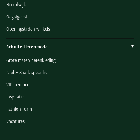
Noordwijk
Oegstgeest
Openingstijden winkels
Schulte Herenmode
Grote maten herenkleding
Paul & Shark specialist
VIP member
Inspiratie
Fashion Team
Vacatures