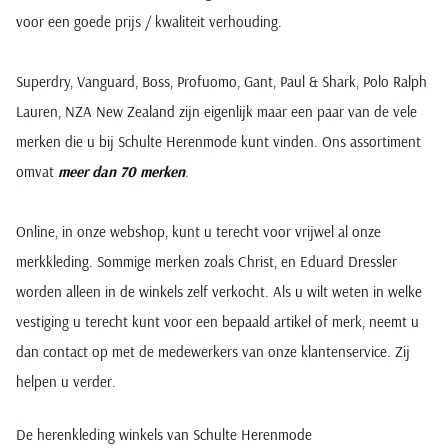
voor een goede prijs / kwaliteit verhouding.
Superdry, Vanguard, Boss, Profuomo, Gant, Paul & Shark, Polo Ralph
Lauren, NZA New Zealand zijn eigenlijk maar een paar van de vele
merken die u bij Schulte Herenmode kunt vinden. Ons assortiment
omvat
meer dan 70 merken
.
Online, in onze webshop, kunt u terecht voor vrijwel al onze
merkkleding. Sommige merken zoals Christ, en Eduard Dressler
worden alleen in de winkels zelf verkocht. Als u wilt weten in welke
vestiging u terecht kunt voor een bepaald artikel of merk, neemt u
dan contact op met de medewerkers van onze klantenservice. Zij
helpen u verder.
De herenkleding winkels van Schulte Herenmode