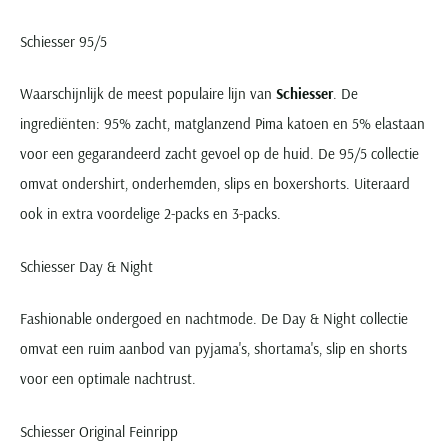
Schiesser 95/5
Waarschijnlijk de meest populaire lijn van
Schiesser
. De
ingrediënten: 95% zacht, matglanzend Pima katoen en 5% elastaan
voor een gegarandeerd zacht gevoel op de huid. De 95/5 collectie
omvat ondershirt, onderhemden, slips en boxershorts. Uiteraard
ook in extra voordelige 2-packs en 3-packs.
Schiesser Day & Night
Fashionable ondergoed en nachtmode. De Day & Night collectie
omvat een ruim aanbod van pyjama's, shortama's, slip en shorts
voor een optimale nachtrust.
Schiesser Original Feinripp