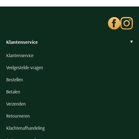
Klantenservice
Klantenservice
Veelgestelde vragen
Bestellen
Betalen
Verzenden
Retourneren
Klachtenafhandeling