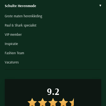
Schulte Herenmode
Grote maten herenkleding
Paul & Shark specialist
VIP member
Inspiratie
Fashion Team
Vacatures
9.2