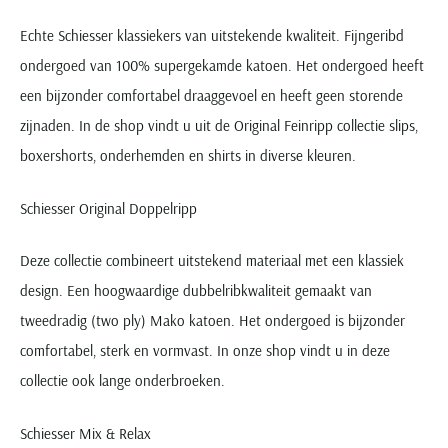
Echte Schiesser klassiekers van uitstekende kwaliteit. Fijngeribd
ondergoed van 100% supergekamde katoen. Het ondergoed heeft
een bijzonder comfortabel draaggevoel en heeft geen storende
zijnaden. In de shop vindt u uit de Original Feinripp collectie slips,
boxershorts, onderhemden en shirts in diverse kleuren.
Schiesser Original Doppelripp
Deze collectie combineert uitstekend materiaal met een klassiek
design. Een hoogwaardige dubbelribkwaliteit gemaakt van
tweedradig (two ply) Mako katoen. Het ondergoed is bijzonder
comfortabel, sterk en vormvast. In onze shop vindt u in deze
collectie ook lange onderbroeken.
Schiesser Mix & Relax