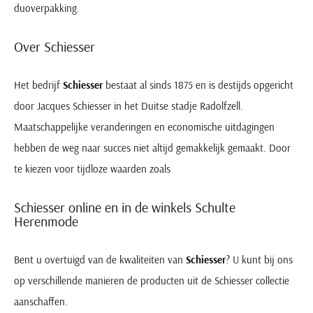
duoverpakking.
Over Schiesser
Het bedrijf
Schiesser
bestaat al sinds 1875 en is destijds opgericht
door Jacques Schiesser in het Duitse stadje Radolfzell.
Maatschappelijke veranderingen en economische uitdagingen
hebben de weg naar succes niet altijd gemakkelijk gemaakt. Door
te kiezen voor tijdloze waarden zoals
Schiesser online en in de winkels Schulte
Herenmode
Bent u overtuigd van de kwaliteiten van
Schiesser
? U kunt bij ons
op verschillende manieren de producten uit de Schiesser collectie
aanschaffen.