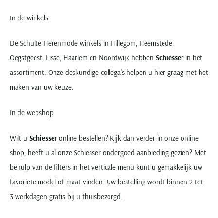
In de winkels
De Schulte Herenmode winkels in Hillegom, Heemstede,
Oegstgeest, Lisse, Haarlem en Noordwijk hebben
Schiesser
in het
assortiment. Onze deskundige collega's helpen u hier graag met het
maken van uw keuze.
In de webshop
Wilt u
Schiesser
online bestellen? Kijk dan verder in onze online
shop, heeft u al onze Schiesser ondergoed aanbieding gezien? Met
behulp van de filters in het verticale menu kunt u gemakkelijk uw
favoriete model of maat vinden. Uw bestelling wordt binnen 2 tot
3 werkdagen gratis bij u thuisbezorgd.