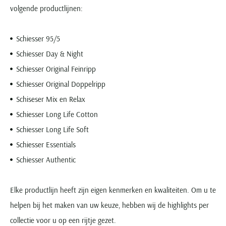
volgende productlijnen:
Schiesser 95/5
Schiesser Day & Night
Schiesser Original Feinripp
Schiesser Original Doppelripp
Schiseser Mix en Relax
Schiesser Long Life Cotton
Schiesser Long Life Soft
Schiesser Essentials
Schiesser Authentic
Elke productlijn heeft zijn eigen kenmerken en kwaliteiten. Om u te
helpen bij het maken van uw keuze, hebben wij de highlights per
collectie voor u op een rijtje gezet.