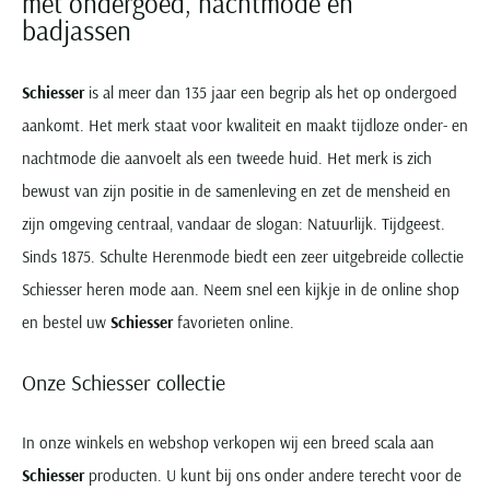
met ondergoed, nachtmode en
badjassen
Schiesser
is al meer dan 135 jaar een begrip als het op ondergoed
aankomt. Het merk staat voor kwaliteit en maakt tijdloze onder- en
nachtmode die aanvoelt als een tweede huid. Het merk is zich
bewust van zijn positie in de samenleving en zet de mensheid en
zijn omgeving centraal, vandaar de slogan: Natuurlijk. Tijdgeest.
Sinds 1875. Schulte Herenmode biedt een zeer uitgebreide collectie
Schiesser heren mode aan. Neem snel een kijkje in de online shop
en bestel uw
Schiesser
favorieten online.
Onze Schiesser collectie
In onze winkels en webshop verkopen wij een breed scala aan
Schiesser
producten. U kunt bij ons onder andere terecht voor de