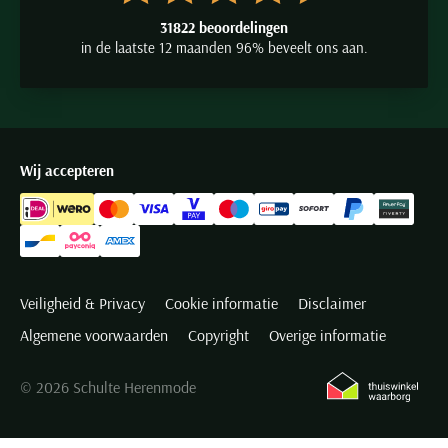
31822 beoordelingen
in de laatste 12 maanden 96% beveelt ons aan.
Wij accepteren
Veiligheid & Privacy
Cookie informatie
Disclaimer
Algemene voorwaarden
Copyright
Overige informatie
© 2026 Schulte Herenmode