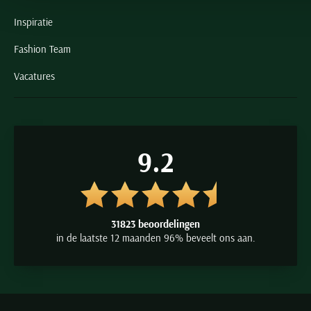
Inspiratie
Fashion Team
Vacatures
9.2
31823 beoordelingen
in de laatste 12 maanden 96% beveelt ons aan.