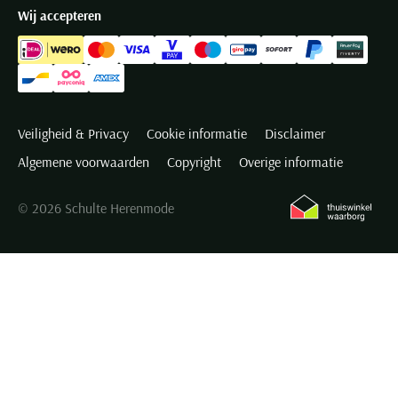
Wij accepteren
Veiligheid & Privacy
Cookie informatie
Disclaimer
Algemene voorwaarden
Copyright
Overige informatie
© 2026 Schulte Herenmode