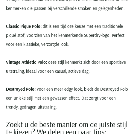
kenmerken die passen bij verschillende smaken en gelegenheden:
Classic Pique Polo:
dit is een tijdloze keuze met een traditionele
piqué stof, voorzien van het kenmerkende Superdry-logo. Perfect
voor een klassieke, verzorgde look.
Vintage Athletic Polo:
deze stijl kenmerkt zich door een sportieve
uitstraling, ideaal voor een casual, actieve dag.
Destroyed Polo:
voor een meer edgy look, biedt de Destroyed Polo
een unieke stijl met een gewassen effect. Dat zorgt voor een
trendy, gedragen uitstraling.
Zoekt u de beste manier om de juiste stijl
te kiezen? We delen een paar tips: