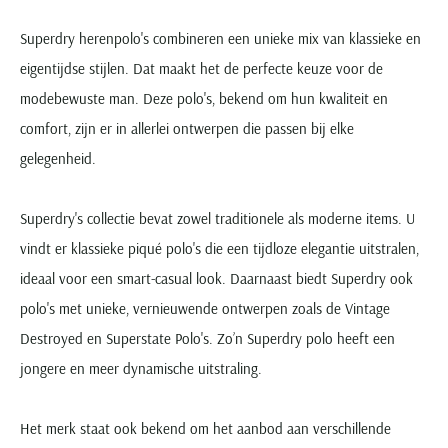
Superdry herenpolo's combineren een unieke mix van klassieke en
eigentijdse stijlen. Dat maakt het de perfecte keuze voor de
modebewuste man. Deze polo's, bekend om hun kwaliteit en
comfort, zijn er in allerlei ontwerpen die passen bij elke
gelegenheid.
Superdry's collectie bevat zowel traditionele als moderne items. U
vindt er klassieke piqué polo's die een tijdloze elegantie uitstralen,
ideaal voor een smart-casual look. Daarnaast biedt Superdry ook
polo's met unieke, vernieuwende ontwerpen zoals de Vintage
Destroyed en Superstate Polo's. Zo’n Superdry polo heeft een
jongere en meer dynamische uitstraling.
Het merk staat ook bekend om het aanbod aan verschillende