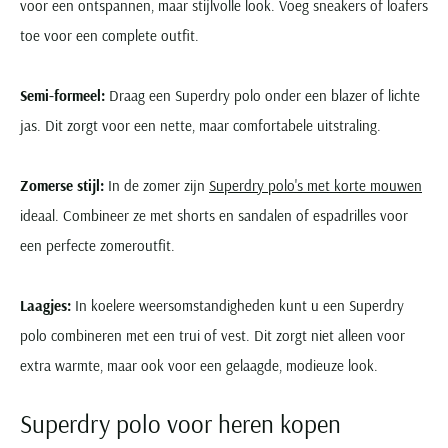
voor een ontspannen, maar stijlvolle look. Voeg sneakers of loafers
toe voor een complete outfit.
Semi-formeel:
Draag een Superdry polo onder een blazer of lichte
jas. Dit zorgt voor een nette, maar comfortabele uitstraling.
Zomerse stijl:
In de zomer zijn
Superdry polo's met korte mouwen
ideaal. Combineer ze met shorts en sandalen of espadrilles voor
een perfecte zomeroutfit.
Laagjes:
In koelere weersomstandigheden kunt u een Superdry
polo combineren met een trui of vest. Dit zorgt niet alleen voor
extra warmte, maar ook voor een gelaagde, modieuze look.
Superdry polo voor heren kopen