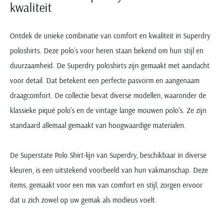
kwaliteit
Ontdek de unieke combinatie van comfort en kwaliteit in Superdry
poloshirts. Deze polo’s voor heren staan bekend om hun stijl en
duurzaamheid. De Superdry poloshirts zijn gemaakt met aandacht
voor detail. Dat betekent een perfecte pasvorm en aangenaam
draagcomfort. De collectie bevat diverse modellen, waaronder de
klassieke piqué polo's en de vintage lange mouwen polo's. Ze zijn
standaard allemaal gemaakt van hoogwaardige materialen.
De Superstate Polo Shirt-lijn van Superdry, beschikbaar in diverse
kleuren, is een uitstekend voorbeeld van hun vakmanschap. Deze
items, gemaakt voor een mix van comfort en stijl, zorgen ervoor
dat u zich zowel op uw gemak als modieus voelt.