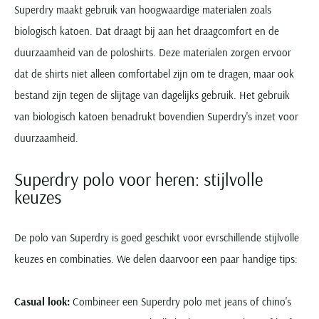
Superdry maakt gebruik van hoogwaardige materialen zoals
biologisch katoen. Dat draagt bij aan het draagcomfort en de
duurzaamheid van de poloshirts. Deze materialen zorgen ervoor
dat de shirts niet alleen comfortabel zijn om te dragen, maar ook
bestand zijn tegen de slijtage van dagelijks gebruik. Het gebruik
van biologisch katoen benadrukt bovendien Superdry's inzet voor
duurzaamheid.
Superdry polo voor heren: stijlvolle
keuzes
De polo van Superdry is goed geschikt voor evrschillende stijlvolle
keuzes en combinaties. We delen daarvoor een paar handige tips:
Casual look:
Combineer een Superdry polo met jeans of chino's