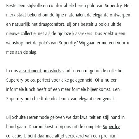
Bestel een stijlvolle en comfortabele heren polo van Superdry. Het
merk staat bekend om de fijne materialen, de elegante ontwerpen
en natuurlijk het draagcomfort. Bij ons bestelt u polo’s uit de
nieuwe collectie, net als de tijdloze klassiekers. Dus zoekt u een
webshop met de polo’s van Superdry? Wij gaan er meteen voor u
mee aan de slag.
In ons
assortiment poloshirts
vindt u een uitgebreide collectie
Superdry polos, perfect voor elke gelegenheid. Of u nu een
informele lunch heeft of een meer formele bijeenkomst. Een
Superdry polo biedt de ideale mix van elegantie en gemak.
Bij Schulte Herenmode geloven we dat kwaliteit en stijl hand in
hand gaan. Daarom kiest u bij ons uit de complete
Superdry
collectie
. U bent daarmee altijd verzekerd van een premium