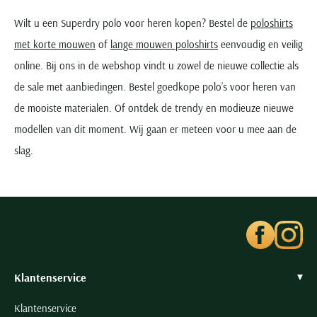
Wilt u een Superdry polo voor heren kopen? Bestel de
poloshirts
met korte mouwen
of
lange mouwen poloshirts
eenvoudig en veilig
online. Bij ons in de webshop vindt u zowel de nieuwe collectie als
de sale met aanbiedingen. Bestel goedkope polo’s voor heren van
de mooiste materialen. Of ontdek de trendy en modieuze nieuwe
modellen van dit moment. Wij gaan er meteen voor u mee aan de
slag.
Klantenservice
Klantenservice