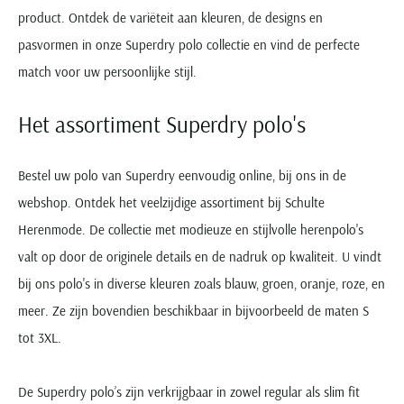
product. Ontdek de variëteit aan kleuren, de designs en
pasvormen in onze Superdry polo collectie en vind de perfecte
match voor uw persoonlijke stijl.
Het assortiment Superdry polo's
Bestel uw polo van Superdry eenvoudig online, bij ons in de
webshop. Ontdek het veelzijdige assortiment bij Schulte
Herenmode. De collectie met modieuze en stijlvolle herenpolo's
valt op door de originele details en de nadruk op kwaliteit. U vindt
bij ons polo's in diverse kleuren zoals blauw, groen, oranje, roze, en
meer. Ze zijn bovendien beschikbaar in bijvoorbeeld de maten S
tot 3XL.
De Superdry polo’s zijn verkrijgbaar in zowel regular als slim fit