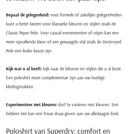
Bepaal de gelegenheid:
voor formele of zakelijke gelegenheden
kunt u beter kiezen voor klassieke kleuren en stijlen zoals de
Classic Pique Polo. Voor casual evenementen of uitjes kan een
meer opvallende kleur of een gewaagde stijl zoals de Destroyed
Polo een leuke keuze zijn.
Kijk wat u al heeft:
kijk naar de kleuren en stijlen die u al bezit.
Een poloshirt moet complementair zijn aan uw huidige
kledingstukken.
Experimenteer met kleuren:
durf te variëren met kleuren. Een
heldere tint kan een frisse draai geven aan uw alledaagse look.
Poloshirt van Superdry: comfort en