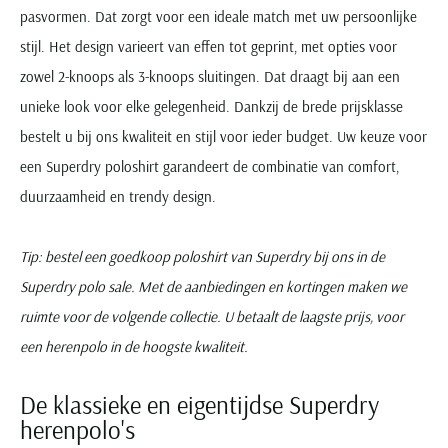
pasvormen. Dat zorgt voor een ideale match met uw persoonlijke
stijl. Het design varieert van effen tot geprint, met opties voor
zowel 2-knoops als 3-knoops sluitingen. Dat draagt bij aan een
unieke look voor elke gelegenheid. Dankzij de brede prijsklasse
bestelt u bij ons kwaliteit en stijl voor ieder budget. Uw keuze voor
een Superdry poloshirt garandeert de combinatie van comfort,
duurzaamheid en trendy design.
Tip: bestel een goedkoop poloshirt van Superdry bij ons in de
Superdry polo sale. Met de aanbiedingen en kortingen maken we
ruimte voor de volgende collectie. U betaalt de laagste prijs, voor
een herenpolo in de hoogste kwaliteit.
De klassieke en eigentijdse Superdry
herenpolo's