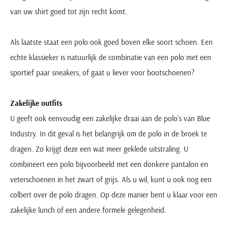
van uw shirt goed tot zijn recht komt.
Als laatste staat een polo ook goed boven elke soort schoen. Een
echte klassieker is natuurlijk de combinatie van een polo met een
sportief paar sneakers, of gaat u liever voor bootschoenen?
Zakelijke outfits
U geeft ook eenvoudig een zakelijke draai aan de polo’s van Blue
Industry. In dit geval is het belangrijk om de polo in de broek te
dragen. Zo krijgt deze een wat meer geklede uitstraling. U
combineert een polo bijvoorbeeld met een donkere pantalon en
veterschoenen in het zwart of grijs. Als u wil, kunt u ook nog een
colbert over de polo dragen. Op deze manier bent u klaar voor een
zakelijke lunch of een andere formele gelegenheid.