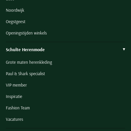
Noordwijk
Oegstgeest
Openingstijden winkels
Schulte Herenmode
Grote maten herenkleding
Paul & Shark specialist
VIP member
Inspiratie
Fashion Team
Vacatures