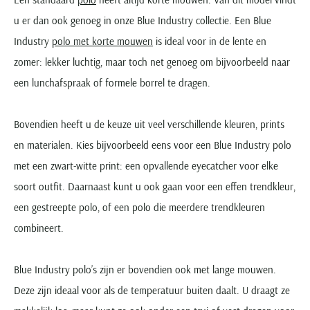
u er dan ook genoeg in onze Blue Industry collectie. Een Blue
Industry
polo met korte mouwen
is ideal voor in de lente en
zomer: lekker luchtig, maar toch net genoeg om bijvoorbeeld naar
een lunchafspraak of formele borrel te dragen.
Bovendien heeft u de keuze uit veel verschillende kleuren, prints
en materialen. Kies bijvoorbeeld eens voor een Blue Industry polo
met een zwart-witte print: een opvallende eyecatcher voor elke
soort outfit. Daarnaast kunt u ook gaan voor een effen trendkleur,
een gestreepte polo, of een polo die meerdere trendkleuren
combineert.
Blue Industry polo’s zijn er bovendien ook met lange mouwen.
Deze zijn ideaal voor als de temperatuur buiten daalt. U draagt ze