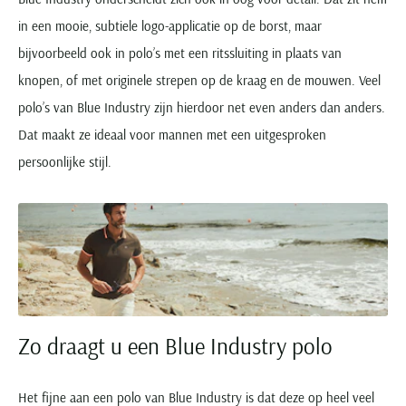
in een mooie, subtiele logo-applicatie op de borst, maar
bijvoorbeeld ook in polo’s met een ritssluiting in plaats van
knopen, of met originele strepen op de kraag en de mouwen. Veel
polo’s van Blue Industry zijn hierdoor net even anders dan anders.
Dat maakt ze ideaal voor mannen met een uitgesproken
persoonlijke stijl.
Zo draagt u een Blue Industry polo
Het fijne aan een polo van Blue Industry is dat deze op heel veel