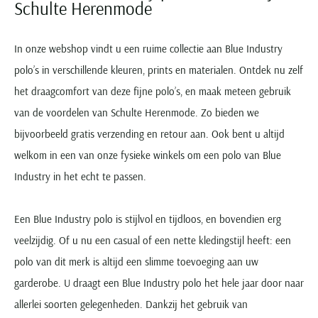
Schulte Herenmode
In onze webshop vindt u een ruime collectie aan Blue Industry
polo’s in verschillende kleuren, prints en materialen. Ontdek nu zelf
het draagcomfort van deze fijne polo’s, en maak meteen gebruik
van de voordelen van Schulte Herenmode. Zo bieden we
bijvoorbeeld gratis verzending en retour aan. Ook bent u altijd
welkom in een van onze fysieke winkels om een polo van Blue
Industry in het echt te passen.
Een Blue Industry polo is stijlvol en tijdloos, en bovendien erg
veelzijdig. Of u nu een casual of een nette kledingstijl heeft: een
polo van dit merk is altijd een slimme toevoeging aan uw
garderobe. U draagt een Blue Industry polo het hele jaar door naar
allerlei soorten gelegenheden. Dankzij het gebruik van