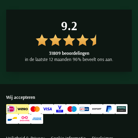
9.2
31809 beoordelingen
in de laatste 12 maanden 96% beveelt ons aan.
Wij accepteren