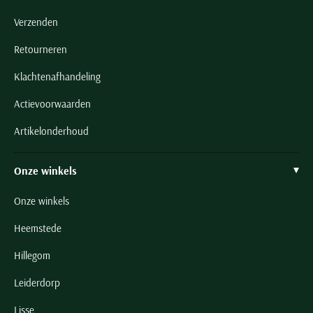
Verzenden
Retourneren
Klachtenafhandeling
Actievoorwaarden
Artikelonderhoud
Onze winkels
Onze winkels
Heemstede
Hillegom
Leiderdorp
Lisse