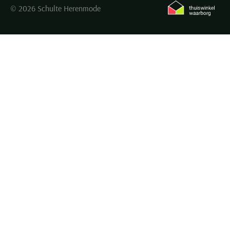
© 2026 Schulte Herenmode