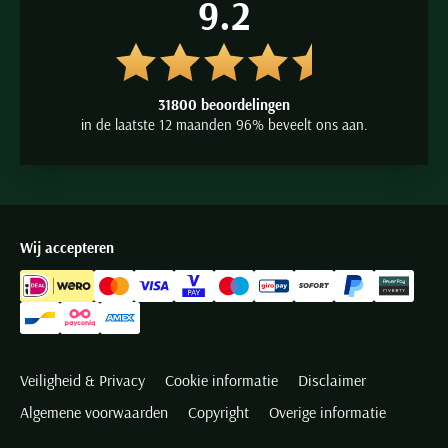
9.2
31800 beoordelingen
in de laatste 12 maanden 96% beveelt ons aan.
Wij accepteren
Veiligheid & Privacy
Cookie informatie
Disclaimer
Algemene voorwaarden
Copyright
Overige informatie