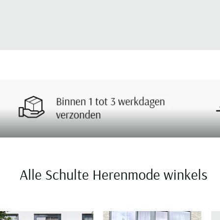
Alle Schulte Herenmode winkels