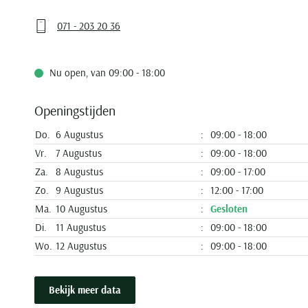
071 - 203 20 36
Nu open
,
van 09:00 - 18:00
Openingstijden
Do.
6 Augustus
09:00 - 18:00
Vr.
7 Augustus
09:00 - 18:00
Za.
8 Augustus
09:00 - 17:00
Zo.
9 Augustus
12:00 - 17:00
Ma.
10 Augustus
Gesloten
Di.
11 Augustus
09:00 - 18:00
Wo.
12 Augustus
09:00 - 18:00
Bekijk meer data