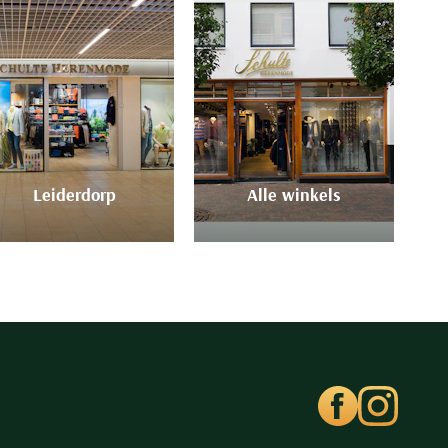
Leiderdorp
Alle winkels