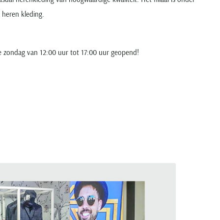
heren kleding.
e zondag van 12:00 uur tot 17:00 uur geopend!