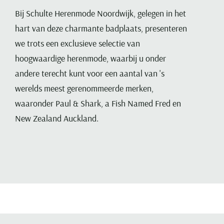
Bij Schulte Herenmode Noordwijk, gelegen in het
hart van deze charmante badplaats, presenteren
we trots een exclusieve selectie van
hoogwaardige herenmode, waarbij u onder
andere terecht kunt voor een aantal van 's
werelds meest gerenommeerde merken,
waaronder Paul & Shark, a Fish Named Fred en
New Zealand Auckland.