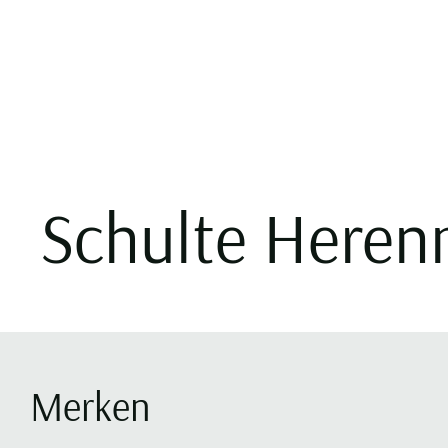
Schulte Heren
Merken