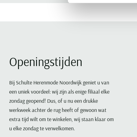
Openingstijden
Bij Schulte Herenmode Noordwijk geniet u van
een uniek voordeel: wij zijn als enige filiaal elke
zondag geopend! Dus, of u nu een drukke
werkweek achter de rug heeft of gewoon wat
extra tijd wilt om te winkelen, wij staan klaar om
u elke zondag te verwelkomen.