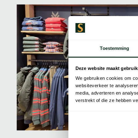
Toestemming
Deze website maakt gebruik
We gebruiken cookies om cont
websiteverkeer te analyseren
media, adverteren en analys
verstrekt of die ze hebben v