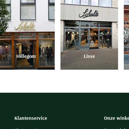
Hillegom
Lisse
Klantenservice
Onze winke