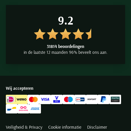
9.2
31814 beoordelingen
in de laatste 12 maanden 96% beveelt ons aan.
Wij accepteren
Veiligheid & Privacy
Cookie informatie
Disclaimer