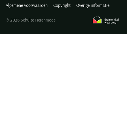
Algemene voorwaarden
Copyright
Overige informatie
© 2026 Schulte Herenmode