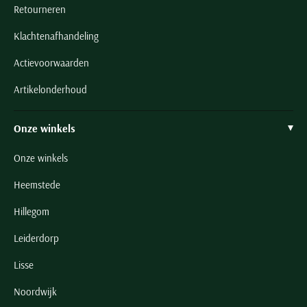
Retourneren
Klachtenafhandeling
Actievoorwaarden
Artikelonderhoud
Onze winkels
Onze winkels
Heemstede
Hillegom
Leiderdorp
Lisse
Noordwijk