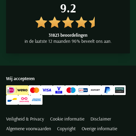
9.2
31823 beoordelingen
in de laatste 12 maanden 96% beveelt ons aan.
Wij accepteren
Veiligheid & Privacy
Cookie informatie
Disclaimer
Algemene voorwaarden
Copyright
Overige informatie