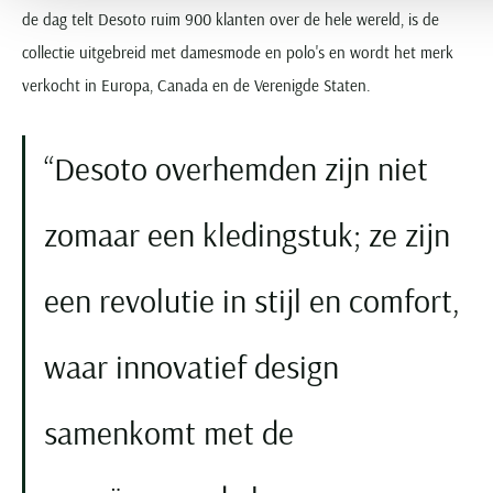
de dag telt Desoto ruim 900 klanten over de hele wereld, is de
collectie uitgebreid met damesmode en polo's en wordt het merk
verkocht in Europa, Canada en de Verenigde Staten.
Desoto overhemden zijn niet
zomaar een kledingstuk; ze zijn
een revolutie in stijl en comfort,
waar innovatief design
samenkomt met de