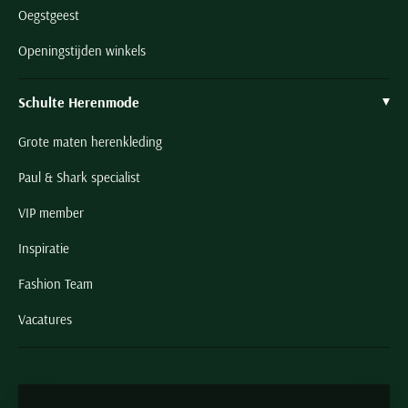
Oegstgeest
Openingstijden winkels
Schulte Herenmode
Grote maten herenkleding
Paul & Shark specialist
VIP member
Inspiratie
Fashion Team
Vacatures