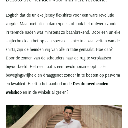
Logisch dat de unieke jersey flexshirts voor een ware revolutie
zorgde. Maar niet alleen dankzij de stof, ook het ontwerp zonder
irriterende naden was minstens zo baanbrekend. Door een unieke
snijtechniek en het op een speciale manier in elkaar zetten van de
shirts, zijn de hemden vrij van alle irritatie gemaakt. Hoe dan?
Door de zomen van de schouders naar de rug te verplaatsen
bijvoorbeeld. Het resultaat is een revolutionaire, optimale
bewegingsvrijheid en draaggenot zonder in te boeten op pasvorm
en kwaliteit! Heeft u het aanbod in de
Desoto overhemden
webshop
en in de winkels al gezien?