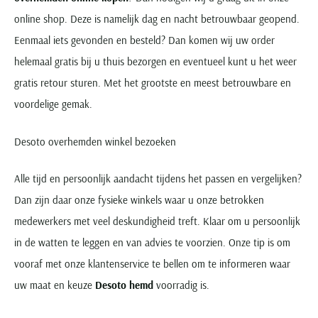
online shop. Deze is namelijk dag en nacht betrouwbaar geopend.
Eenmaal iets gevonden en besteld? Dan komen wij uw order
helemaal gratis bij u thuis bezorgen en eventueel kunt u het weer
gratis retour sturen. Met het grootste en meest betrouwbare en
voordelige gemak.
Desoto overhemden winkel bezoeken
Alle tijd en persoonlijk aandacht tijdens het passen en vergelijken?
Dan zijn daar onze fysieke winkels waar u onze betrokken
medewerkers met veel deskundigheid treft. Klaar om u persoonlijk
in de watten te leggen en van advies te voorzien. Onze tip is om
vooraf met onze klantenservice te bellen om te informeren waar
uw maat en keuze
Desoto hemd
voorradig is.