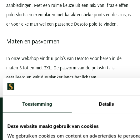
aanbiedingen. Met een ruime keuze uit een mix van fraaie effen
polo shirts en exemplaren met karakteristieke prints en dessins, is
er voor elke man wel een passende Desoto polo te vinden.
Maten en pasvormen
In onze webshop vindt u polo’s van Desoto voor heren in de
maten S tot en met 3XL. De pasvorm van de
poloshirts
is
getailleerd en valt dus slanker langs het lichaam.
Toestemming
Details
Deze website maakt gebruik van cookies
Klantenservice
We gebruiken cookies om content en advertenties te persona