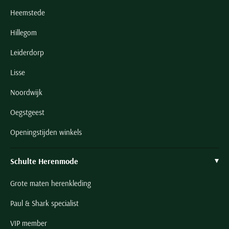
Heemstede
Hillegom
Leiderdorp
Lisse
Noordwijk
Oegstgeest
Openingstijden winkels
Schulte Herenmode
Grote maten herenkleding
Paul & Shark specialist
VIP member