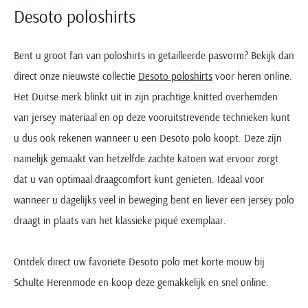
Desoto poloshirts
Bent u groot fan van poloshirts in getailleerde pasvorm? Bekijk dan
direct onze nieuwste collectie
Desoto poloshirts
voor heren online.
Het Duitse merk blinkt uit in zijn prachtige knitted overhemden
van jersey materiaal en op deze vooruitstrevende technieken kunt
u dus ook rekenen wanneer u een Desoto polo koopt. Deze zijn
namelijk gemaakt van hetzelfde zachte katoen wat ervoor zorgt
dat u van optimaal draagcomfort kunt genieten. Ideaal voor
wanneer u dagelijks veel in beweging bent en liever een jersey polo
draagt in plaats van het klassieke piqué exemplaar.
Ontdek direct uw favoriete Desoto polo met korte mouw bij
Schulte Herenmode en koop deze gemakkelijk en snel online.