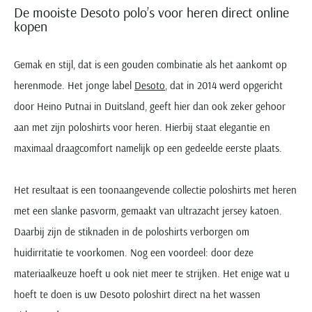
De mooiste Desoto polo’s voor heren direct online
kopen
Gemak en stijl, dat is een gouden combinatie als het aankomt op
herenmode. Het jonge label
Desoto
, dat in 2014 werd opgericht
door Heino Putnai in Duitsland, geeft hier dan ook zeker gehoor
aan met zijn poloshirts voor heren. Hierbij staat elegantie en
maximaal draagcomfort namelijk op een gedeelde eerste plaats.
Het resultaat is een toonaangevende collectie poloshirts met heren
met een slanke pasvorm, gemaakt van ultrazacht jersey katoen.
Daarbij zijn de stiknaden in de poloshirts verborgen om
huidirritatie te voorkomen. Nog een voordeel: door deze
materiaalkeuze hoeft u ook niet meer te strijken. Het enige wat u
hoeft te doen is uw Desoto poloshirt direct na het wassen