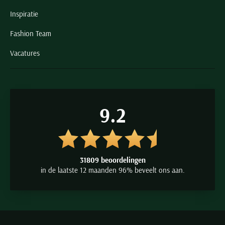
Inspiratie
Fashion Team
Vacatures
9.2
31809 beoordelingen
in de laatste 12 maanden 96% beveelt ons aan.