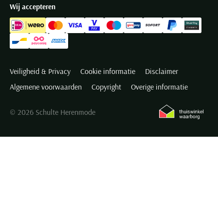
Wij accepteren
Veiligheid & Privacy
Cookie informatie
Disclaimer
Algemene voorwaarden
Copyright
Overige informatie
© 2026 Schulte Herenmode