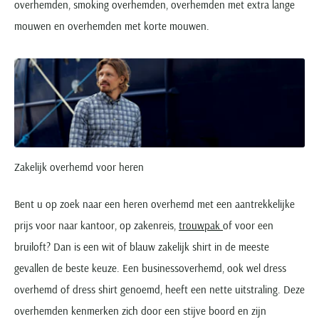
overhemden, smoking overhemden, overhemden met extra lange
mouwen en overhemden met korte mouwen.
Zakelijk overhemd voor heren
Bent u op zoek naar een heren overhemd met een aantrekkelijke
prijs voor naar kantoor, op zakenreis,
trouwpak
of voor een
bruiloft? Dan is een wit of blauw zakelijk shirt in de meeste
gevallen de beste keuze. Een businessoverhemd, ook wel dress
overhemd of dress shirt genoemd, heeft een nette uitstraling. Deze
overhemden kenmerken zich door een stijve boord en zijn