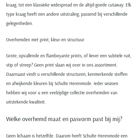
kraag, tot een klassieke widespread en de altijd-goede cutaway. Elk
type kraag heeft een andere uitstraling, passend bij verschillende
gelegenheden.
Overhemden met print, kleur en structuur
Grote, opvallende en flamboyante prints, of liever een subtiele ruit,
stip of streep? Geen print slaan wij over in ons assortiment.
Daarnaast vindt u verschillende structuren, kenmerkende stoffen
en afwijkende kleuren bij Schulte Herenmode. Ieder seizoen
hebben wij voor u een veelzijdige collectie overhemden van
uitstekende kwaliteit.
Welke overhemd maat en pasvorm past bij mij?
Geen lichaam is hetzelfde. Daarom heeft Schulte Herenmode een