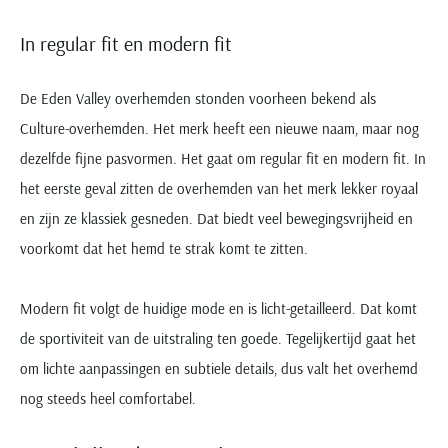
In regular fit en modern fit
De Eden Valley overhemden stonden voorheen bekend als
Culture-overhemden. Het merk heeft een nieuwe naam, maar nog
dezelfde fijne pasvormen. Het gaat om regular fit en modern fit. In
het eerste geval zitten de overhemden van het merk lekker royaal
en zijn ze klassiek gesneden. Dat biedt veel bewegingsvrijheid en
voorkomt dat het hemd te strak komt te zitten.
Modern fit volgt de huidige mode en is licht-getailleerd. Dat komt
de sportiviteit van de uitstraling ten goede. Tegelijkertijd gaat het
om lichte aanpassingen en subtiele details, dus valt het overhemd
nog steeds heel comfortabel.