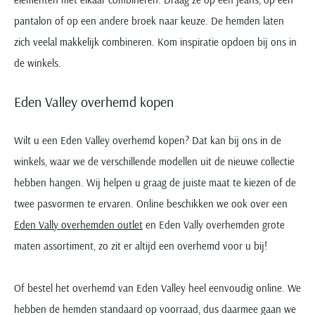
pantalon of op een andere broek naar keuze. De hemden laten
zich veelal makkelijk combineren. Kom inspiratie opdoen bij ons in
de winkels.
Eden Valley overhemd kopen
Wilt u een Eden Valley overhemd kopen? Dat kan bij ons in de
winkels, waar we de verschillende modellen uit de nieuwe collectie
hebben hangen. Wij helpen u graag de juiste maat te kiezen of de
twee pasvormen te ervaren. Online beschikken we ook over een
Eden Vally overhemden outlet
en Eden Vally overhemden grote
maten assortiment, zo zit er altijd een overhemd voor u bij!
Of bestel het overhemd van Eden Valley heel eenvoudig online. We
hebben de hemden standaard op voorraad, dus daarmee gaan we