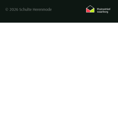
© 2026 Schulte Herenmode