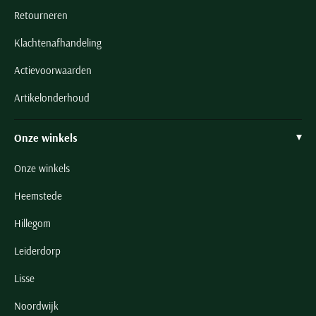
Retourneren
Klachtenafhandeling
Actievoorwaarden
Artikelonderhoud
Onze winkels
Onze winkels
Heemstede
Hillegom
Leiderdorp
Lisse
Noordwijk