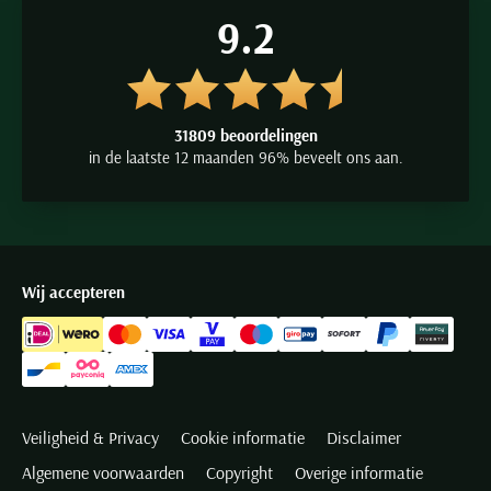
9.2
31809 beoordelingen
in de laatste 12 maanden 96% beveelt ons aan.
Wij accepteren
Veiligheid & Privacy
Cookie informatie
Disclaimer
Algemene voorwaarden
Copyright
Overige informatie