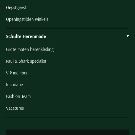
Oegstgeest
Openingstijden winkels
Schulte Herenmode
Grote maten herenkleding
Paul & Shark specialist
VIP member
Inspiratie
Fashion Team
Vacatures