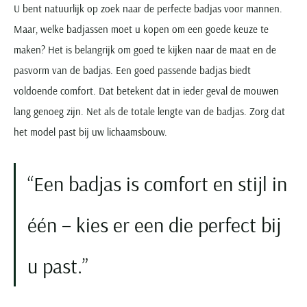
U bent natuurlijk op zoek naar de perfecte badjas voor mannen.
Maar, welke badjassen moet u kopen om een goede keuze te
maken? Het is belangrijk om goed te kijken naar de maat en de
pasvorm van de badjas. Een goed passende badjas biedt
voldoende comfort. Dat betekent dat in ieder geval de mouwen
lang genoeg zijn. Net als de totale lengte van de badjas. Zorg dat
het model past bij uw lichaamsbouw.
Een badjas is comfort en stijl in
één – kies er een die perfect bij
u past.