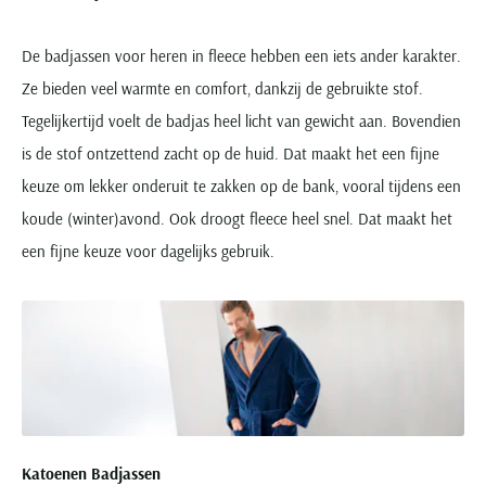
De badjassen voor heren in fleece hebben een iets ander karakter.
Ze bieden veel warmte en comfort, dankzij de gebruikte stof.
Tegelijkertijd voelt de badjas heel licht van gewicht aan. Bovendien
is de stof ontzettend zacht op de huid. Dat maakt het een fijne
keuze om lekker onderuit te zakken op de bank, vooral tijdens een
koude (winter)avond. Ook droogt fleece heel snel. Dat maakt het
een fijne keuze voor dagelijks gebruik.
Katoenen Badjassen