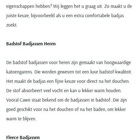
eigenschappen hebben? Wij leggen het u graag uit. Zo maakt u de
juiste keuze, bijvoorbeeld als u een extra comfortabele badjas
zoekt.
Badstof Badjassen Heren
De badstof badjassen voor heren zijn gemaakt van hoogwaardige
katoengarens. Die worden geweven tot een luxe badstof-kwaliteit.
Het maakt de badjas een fijne keuze voor direct na het douchen.
De stof absorbeert veel vocht en kan u lekker warm houden.
Vooral Cawö staat bekend om de badjassen in badstof. Die zijn
goed geschikt voor na het douchen of na het baden, om lekker
warm te blijven.
Fleece Badjassen