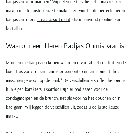
badjassen voor mannen? Wij delen de tips die het u makkelijker
maken om de juiste keuze te maken. Zo vindt u de perfecte heren
badjassen in ons
basics assortiment
, die u eenvoudig online kunt
bestellen.
Waarom een Heren Badjas Onmisbaar is
Mannen die badjassen kopen waarderen vooral het comfort en de
luxe. Dus zoekt u een item voor een ontspannen moment thuis,
misschien gewoon op de bank? De verschillende stoffen hebben zo
hun eigen karakters. Daardoor zijn er badjassen voor de
zondagmorgen en de brunch, net als voor na het douchen of in
bad gaan. Wij leggen de verschillen uit, zodat u de juiste keuze
maakt.