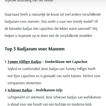
stijlvolle uitstraling van het model.
Daarnaast heeft u natuurlijk de keuze uit veel andere verschillende
badjassen voor mannen. Dus zoekt u naar een trendy model? Of
de klassieke badjas met capuchon die lekker warm aanvoelt? Wij
helpen u inspiratie op te doen met de verschillende modellen.
Top 5 Badjassen voor Mannen
Tommy Hilfiger Badjas
– Donkerblauw met Capuchon
Stijlvol en comfortabel, deze badjas van Tommy Hilfiger heeft
een fijne capuchon en is gemaakt van zacht katoen. Perfect voor
ontspannen momenten.
Schiesser Badjas
– Wafelkatoen Grijs
Lichtgewicht en ademend, deze Schiesser badjas van wafelkatoen
is ideaal voor wie houdt van een luchtige en moderne look.