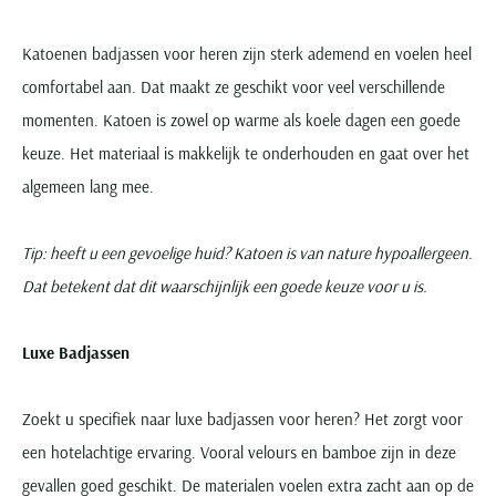
Katoenen badjassen voor heren zijn sterk ademend en voelen heel
comfortabel aan. Dat maakt ze geschikt voor veel verschillende
momenten. Katoen is zowel op warme als koele dagen een goede
keuze. Het materiaal is makkelijk te onderhouden en gaat over het
algemeen lang mee.
Tip: heeft u een gevoelige huid? Katoen is van nature hypoallergeen.
Dat betekent dat dit waarschijnlijk een goede keuze voor u is.
Luxe Badjassen
Zoekt u specifiek naar luxe badjassen voor heren? Het zorgt voor
een hotelachtige ervaring. Vooral velours en bamboe zijn in deze
gevallen goed geschikt. De materialen voelen extra zacht aan op de