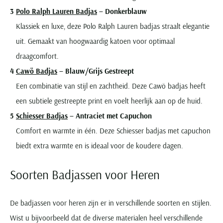
Polo Ralph Lauren Badjas
– Donkerblauw
Klassiek en luxe, deze Polo Ralph Lauren badjas straalt elegantie
uit. Gemaakt van hoogwaardig katoen voor optimaal
draagcomfort.
Cawö Badjas
– Blauw/Grijs Gestreept
Een combinatie van stijl en zachtheid. Deze Cawö badjas heeft
een subtiele gestreepte print en voelt heerlijk aan op de huid.
Schiesser Badjas
– Antraciet met Capuchon
Comfort en warmte in één. Deze Schiesser badjas met capuchon
biedt extra warmte en is ideaal voor de koudere dagen.
Soorten Badjassen voor Heren
De badjassen voor heren zijn er in verschillende soorten en stijlen.
Wist u bijvoorbeeld dat de diverse materialen heel verschillende