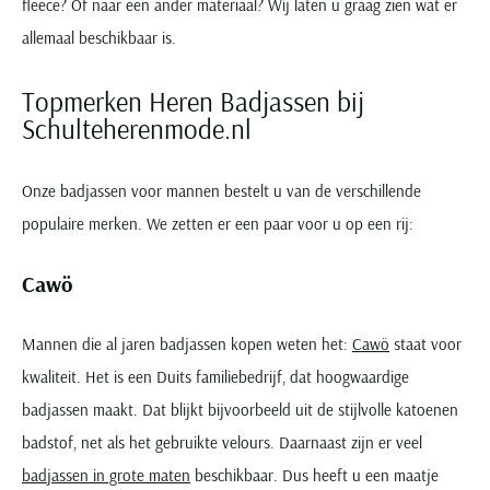
fleece? Of naar een ander materiaal? Wij laten u graag zien wat er
allemaal beschikbaar is.
Topmerken Heren Badjassen bij
Schulteherenmode.nl
Onze badjassen voor mannen bestelt u van de verschillende
populaire merken. We zetten er een paar voor u op een rij:
Cawö
Mannen die al jaren badjassen kopen weten het:
Cawö
staat voor
kwaliteit. Het is een Duits familiebedrijf, dat hoogwaardige
badjassen maakt. Dat blijkt bijvoorbeeld uit de stijlvolle katoenen
badstof, net als het gebruikte velours. Daarnaast zijn er veel
badjassen in grote maten
beschikbaar. Dus heeft u een maatje