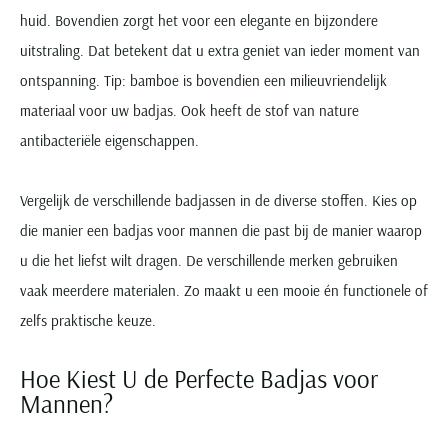
huid. Bovendien zorgt het voor een elegante en bijzondere
uitstraling. Dat betekent dat u extra geniet van ieder moment van
ontspanning. Tip: bamboe is bovendien een milieuvriendelijk
materiaal voor uw badjas. Ook heeft de stof van nature
antibacteriële eigenschappen.
Vergelijk de verschillende badjassen in de diverse stoffen. Kies op
die manier een badjas voor mannen die past bij de manier waarop
u die het liefst wilt dragen. De verschillende merken gebruiken
vaak meerdere materialen. Zo maakt u een mooie én functionele of
zelfs praktische keuze.
Hoe Kiest U de Perfecte Badjas voor
Mannen?