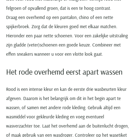
felgroen of opvallend groen, dat is een te hoog contrast.
Draag een overhemd op een pantalon, chino of een nette
spijkerbroek. Zorg dat de kleuren goed met elkaar matchen.
Hieronder een paar nette schoenen. Voor een zakelijke uitstraling
zijn gladde (veter)schoenen een goede keuze. Combineer met
effen sneakers wanneer u voor een vlotte look gaat.
Het rode overhemd eerst apart wassen
Rood is een intense kleur en kan de eerste drie wasbeurten kleur
afgeven. Daarom is het belangrijk om dit in het begin apart te
wassen, of samen met andere rode kleding. Gebruik altijd een
wasmiddel voor gekleurde kleding en voeg eventueel
wasverzachter toe. Laat het overhemd aan de buitenlucht drogen,
of maak gebruik van een wasdroger. Controleer op het wasetiket