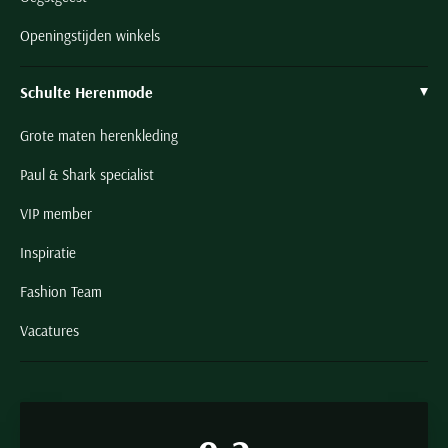
Openingstijden winkels
Schulte Herenmode
Grote maten herenkleding
Paul & Shark specialist
VIP member
Inspiratie
Fashion Team
Vacatures