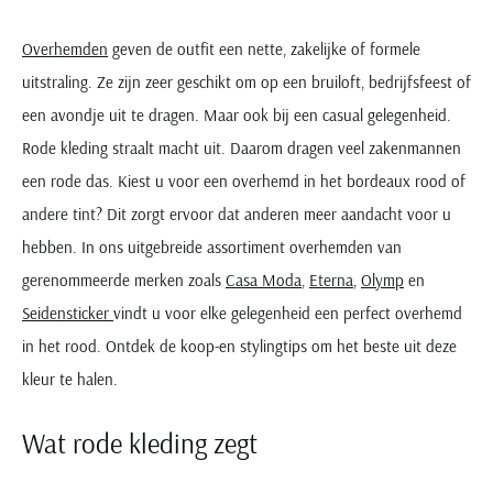
Overhemden
geven de outfit een nette, zakelijke of formele
uitstraling. Ze zijn zeer geschikt om op een bruiloft, bedrijfsfeest of
een avondje uit te dragen. Maar ook bij een casual gelegenheid.
Rode kleding straalt macht uit. Daarom dragen veel zakenmannen
een rode das. Kiest u voor een overhemd in het bordeaux rood of
andere tint? Dit zorgt ervoor dat anderen meer aandacht voor u
hebben. In ons uitgebreide assortiment overhemden van
gerenommeerde merken zoals
Casa Moda
,
Eterna
,
Olymp
en
Seidensticker
vindt u voor elke gelegenheid een perfect overhemd
in het rood. Ontdek de koop-en stylingtips om het beste uit deze
kleur te halen.
Wat rode kleding zegt