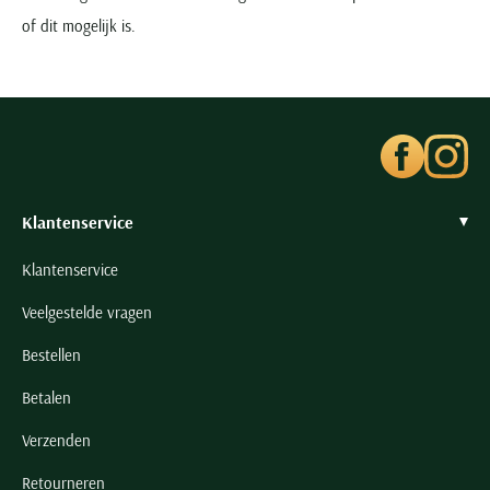
of dit mogelijk is.
Klantenservice
Klantenservice
Veelgestelde vragen
Bestellen
Betalen
Verzenden
Retourneren