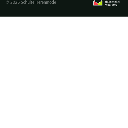
© 2026 Schulte Herenmode