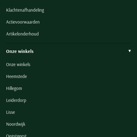
Klachtenafhandeling
Actievoorwaarden
Artikelonderhoud
Onze winkels
Onze winkels
Heemstede
Hillegom
Leiderdorp
Lisse
Noordwijk
Oegstgeest