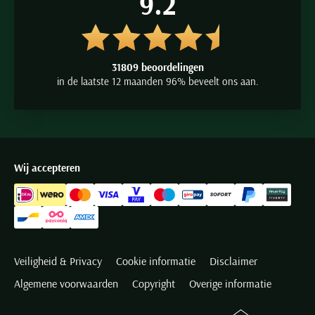
9.2
31809 beoordelingen
in de laatste 12 maanden 96% beveelt ons aan.
Wij accepteren
Veiligheid & Privacy
Cookie informatie
Disclaimer
Algemene voorwaarden
Copyright
Overige informatie