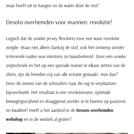
maar hoeft uit te hangen en de water doet de rest!
Desoto overhemden voor mannen: revolutie!
Logisch dat de unieke jersey flexshirts voor een ware revolutie
zorgde. Maar niet alleen dankzij de stof, ook het ontwerp zonder
irriterende naden was minstens zo baanbrekend. Door een unieke
snijtechniek en het op een speciale manier in elkaar zetten van de
shirts, zijn de hemden vrij van alle irritatie gemaakt. Hoe dan?
Door de zomen van de schouders naar de rug te verplaatsen
bijvoorbeeld. Het resultaat is een revolutionaire, optimale
bewegingsvrijheid en draaggenot zonder in te boeten op pasvorm
en kwaliteit! Heeft u het aanbod in de
Desoto overhemden
webshop
en in de winkels al gezien?