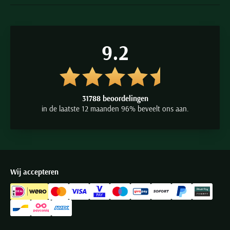
9.2
31788 beoordelingen
in de laatste 12 maanden 96% beveelt ons aan.
Wij accepteren