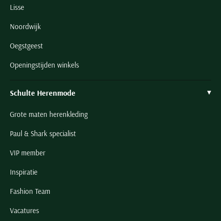
Lisse
Noordwijk
Oegstgeest
Openingstijden winkels
Schulte Herenmode
Grote maten herenkleding
Paul & Shark specialist
VIP member
Inspiratie
Fashion Team
Vacatures