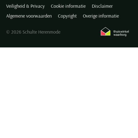
Veiligheid & Privacy
Cookie informatie
Disclaimer
Algemene voorwaarden
Copyright
Overige informatie
© 2026 Schulte Herenmode