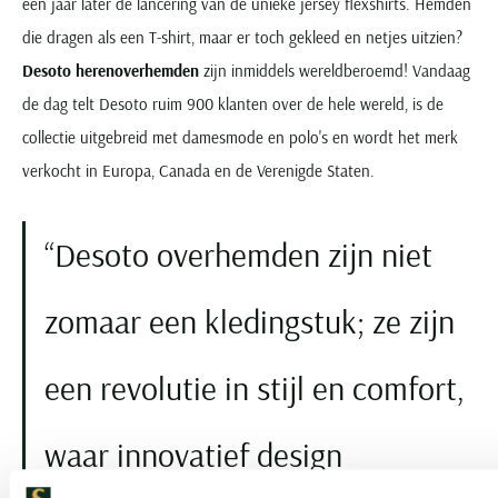
een jaar later de lancering van de unieke jersey flexshirts. Hemden
die dragen als een T-shirt, maar er toch gekleed en netjes uitzien?
Desoto herenoverhemden
zijn inmiddels wereldberoemd! Vandaag
de dag telt Desoto ruim 900 klanten over de hele wereld, is de
collectie uitgebreid met damesmode en polo's en wordt het merk
verkocht in Europa, Canada en de Verenigde Staten.
Desoto overhemden zijn niet
zomaar een kledingstuk; ze zijn
een revolutie in stijl en comfort,
waar innovatief design