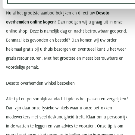
Nu al het grootste aanbod bekijken en direct uw
Desoto
overhemden online kopen
? Dan nodigen wij u graag uit in onze
online shop. Deze is namelijk dag en nacht betrouwbaar geopend.
Eenmaal iets gevonden en besteld? Dan komen wij uw order
helemaal gratis bij u thuis bezorgen en eventueel kunt u het weer
gratis retour sturen. Met het grootste en meest betrouwbare en
voordelige gemak.
Desoto overhemden winkel bezoeken
Alle tijd en persoonlijk aandacht tijdens het passen en vergelijken?
Dan zijn daar onze fysieke winkels waar u onze betrokken
medewerkers met veel deskundigheid treft. Klaar om u persoonlijk
in de watten te leggen en van advies te voorzien. Onze tip is om
vooraf met onze klantenservice te bellen om te informeren waar