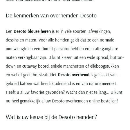
De kenmerken van overhemden Desoto
Een
Desoto blouse heren
is er in vele soorten, afwerkingen,
dessins en maten. Voor alle hemden geldt dat ze een normale
mouwlengte en een slim fit pasvorm hebben en in alle gangbare
maten verkrijgbaar zijn. U kunt kiezen uit een wide spread, button-
down en cutaway boord, enkele manchetten of elleboogstukken
en wel of geen borstzak. Het
Desoto overhemd
is gemaakt van
gebreid katoen wat heerlijk ademend is en van nature meerekt.
Heeft u al uw favoriet gevonden? Wacht dan niet te lang... U kunt
nu heel gemakkelijk al uw Desoto overhemden online bestellen!
Wat is uw keuze bij de Desoto hemden?