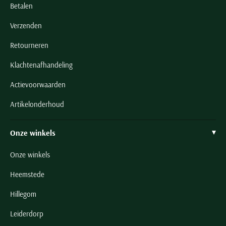
Betalen
Verzenden
Retourneren
Klachtenafhandeling
Actievoorwaarden
Artikelonderhoud
Onze winkels
Onze winkels
Heemstede
Hillegom
Leiderdorp