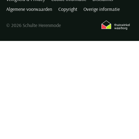
Algemene voorwaarden
Copyright
Overige informatie
© 2026 Schulte Herenmode