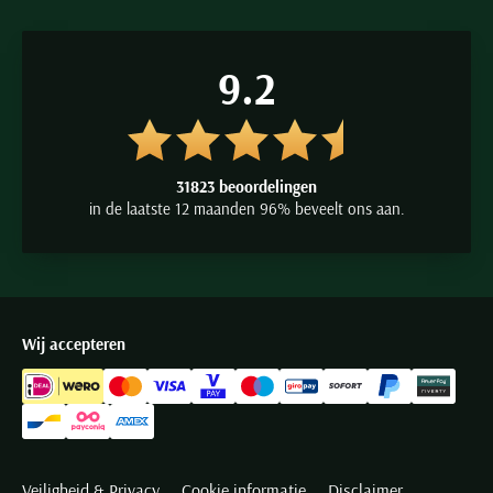
9.2
31823 beoordelingen
in de laatste 12 maanden 96% beveelt ons aan.
Wij accepteren
Veiligheid & Privacy
Cookie informatie
Disclaimer