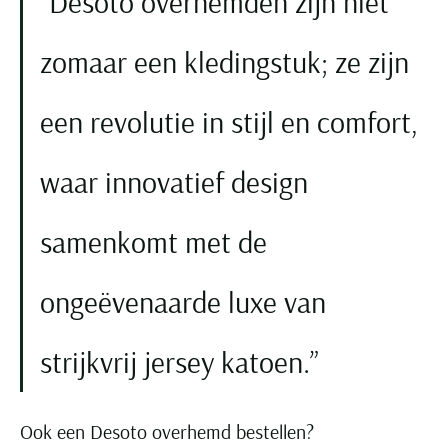
Desoto overhemden zijn niet
zomaar een kledingstuk; ze zijn
een revolutie in stijl en comfort,
waar innovatief design
samenkomt met de
ongeëvenaarde luxe van
strijkvrij jersey katoen.
Ook een Desoto overhemd bestellen?