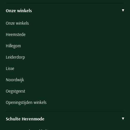
Onze winkels
Onze winkels
Heemstede
Hillegom
Leiderdorp
Lisse
Noordwijk
Oegstgeest
Openingstijden winkels
Schulte Herenmode