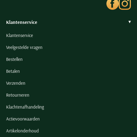
Klantenservice
Klantenservice
Veelgestelde vragen
Bestellen
Betalen
Verzenden
Retourneren
Klachtenafhandeling
Actievoorwaarden
Artikelonderhoud