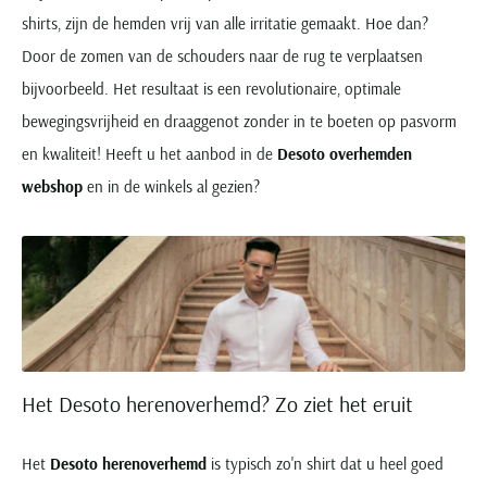
shirts, zijn de hemden vrij van alle irritatie gemaakt. Hoe dan?
Door de zomen van de schouders naar de rug te verplaatsen
bijvoorbeeld. Het resultaat is een revolutionaire, optimale
bewegingsvrijheid en draaggenot zonder in te boeten op pasvorm
en kwaliteit! Heeft u het aanbod in de
Desoto overhemden
webshop
en in de winkels al gezien?
Het Desoto herenoverhemd? Zo ziet het eruit
Het
Desoto herenoverhemd
is typisch zo'n shirt dat u heel goed