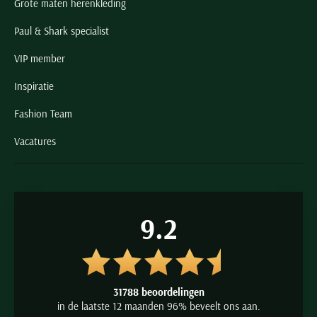
Grote maten herenkleding
Paul & Shark specialist
VIP member
Inspiratie
Fashion Team
Vacatures
9.2
31788 beoordelingen
in de laatste 12 maanden 96% beveelt ons aan.