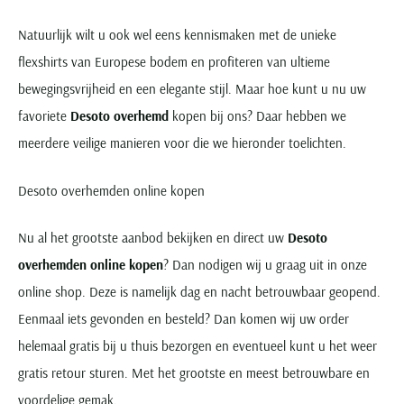
Natuurlijk wilt u ook wel eens kennismaken met de unieke
flexshirts van Europese bodem en profiteren van ultieme
bewegingsvrijheid en een elegante stijl. Maar hoe kunt u nu uw
favoriete
Desoto overhemd
kopen bij ons? Daar hebben we
meerdere veilige manieren voor die we hieronder toelichten.
Desoto overhemden online kopen
Nu al het grootste aanbod bekijken en direct uw
Desoto
overhemden online kopen
? Dan nodigen wij u graag uit in onze
online shop. Deze is namelijk dag en nacht betrouwbaar geopend.
Eenmaal iets gevonden en besteld? Dan komen wij uw order
helemaal gratis bij u thuis bezorgen en eventueel kunt u het weer
gratis retour sturen. Met het grootste en meest betrouwbare en
voordelige gemak.