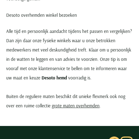
Desoto overhemden winkel bezoeken
Alle tijd en persoonlijk aandacht tijdens het passen en vergelijken?
Dan zijn daar onze fysieke winkels waar u onze betrokken
medewerkers met veel deskundigheid treft. Klaar om u persoonlijk
in de watten te leggen en van advies te voorzien. Onze tip is om
vooraf met onze klantenservice te bellen om te informeren waar
uw maat en keuze
Desoto hemd
voorradig is.
Buiten de reguliere maten beschikt dit unieke flexmerk ook nog
over een ruime collectie
grote maten overhemden
.