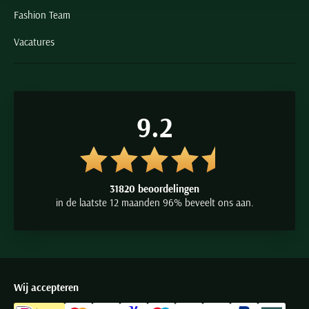
Fashion Team
Vacatures
9.2
31820 beoordelingen
in de laatste 12 maanden 96% beveelt ons aan.
Wij accepteren