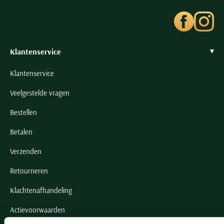
Klantenservice
Klantenservice
Veelgestelde vragen
Bestellen
Betalen
Verzenden
Retourneren
Klachtenafhandeling
Actievoorwaarden