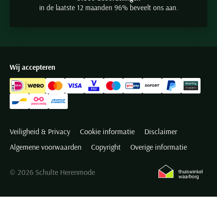
in de laatste 12 maanden 96% beveelt ons aan.
Wij accepteren
Veiligheid & Privacy
Cookie informatie
Disclaimer
Algemene voorwaarden
Copyright
Overige informatie
© 2026 Schulte Herenmode