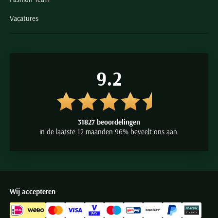
Vacatures
9.2
31827 beoordelingen
in de laatste 12 maanden 96% beveelt ons aan.
Wij accepteren