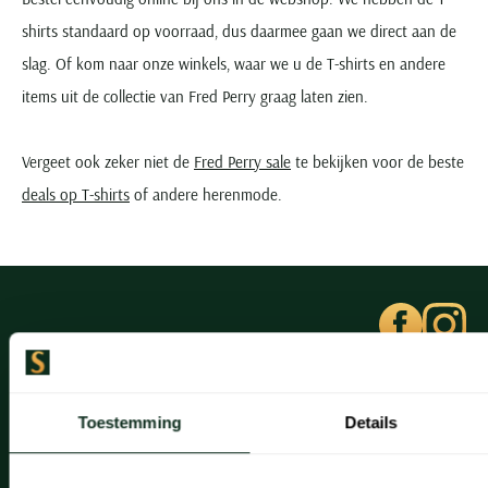
shirts standaard op voorraad, dus daarmee gaan we direct aan de
slag. Of kom naar onze winkels, waar we u de T-shirts en andere
items uit de collectie van Fred Perry graag laten zien.
Vergeet ook zeker niet de
Fred Perry sale
te bekijken voor de beste
deals op T-shirts
of andere herenmode.
Klantenservice
Toestemming
Details
Klantenservice
Veelgestelde vragen