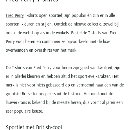
Fred Perry
T-shirts ogen sportief, zijn populair én zijn er in alle
soorten, kleuren en stijlen. Ontdek de nieuwe collectie, zowel bij
ons in de webshop als in de winkels. Bestel de T-shirts van Fred
Perry voor heren en combineer ze bijvoorbeeld met de luxe
overhemden en overshirts van het merk.
De T-shirts van Fred Perry voor heren zijn goed van kwaliteit, zijn
er in allerlei kleuren en hebben altijd het sportieve karakter. Het
merk is niet voor niets gebaseerd op en vernoemd naar een van de
grootste Britse tennisspelers uit de historie. Het merk met de
lauwerkrans is bekend bij de meeste heren, dus vormt al jaren een
zeer populaire keuze.
Sportief met British-cool