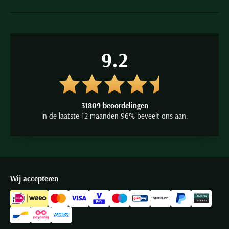
9.2
31809 beoordelingen
in de laatste 12 maanden 96% beveelt ons aan.
Wij accepteren