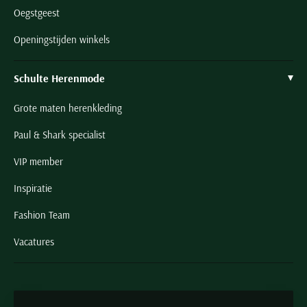
Oegstgeest
Openingstijden winkels
Schulte Herenmode
Grote maten herenkleding
Paul & Shark specialist
VIP member
Inspiratie
Fashion Team
Vacatures