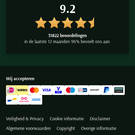
9.2
31822 beoordelingen
in de laatste 12 maanden 96% beveelt ons aan.
Wij accepteren
Veiligheid & Privacy
Cookie informatie
Disclaimer
Algemene voorwaarden
Copyright
Overige informatie