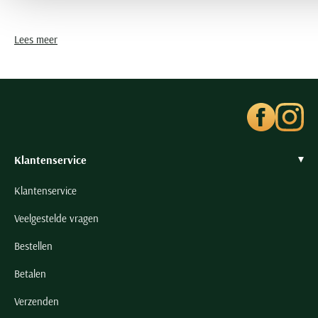
Lees meer
Klantenservice
Klantenservice
Veelgestelde vragen
Bestellen
Betalen
Verzenden