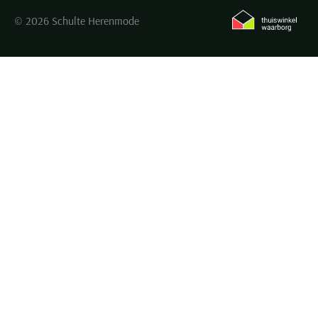
© 2026 Schulte Herenmode