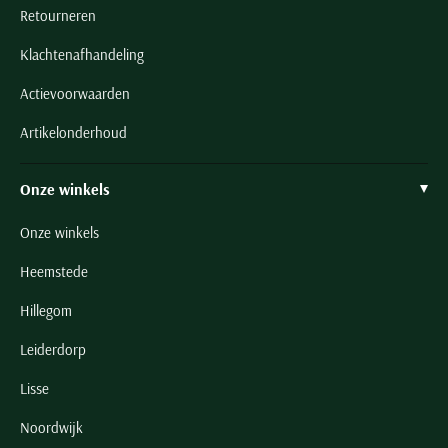
Retourneren
Klachtenafhandeling
Actievoorwaarden
Artikelonderhoud
Onze winkels
Onze winkels
Heemstede
Hillegom
Leiderdorp
Lisse
Noordwijk