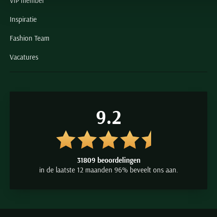
VIP member
Inspiratie
Fashion Team
Vacatures
9.2
31809 beoordelingen
in de laatste 12 maanden 96% beveelt ons aan.