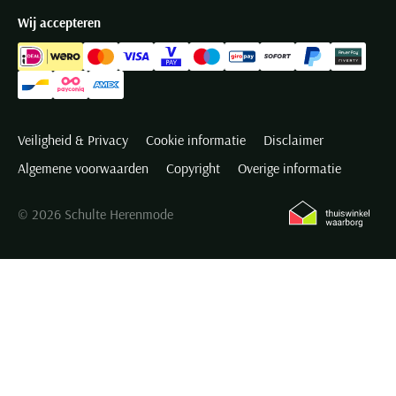
Wij accepteren
Veiligheid & Privacy
Cookie informatie
Disclaimer
Algemene voorwaarden
Copyright
Overige informatie
© 2026 Schulte Herenmode