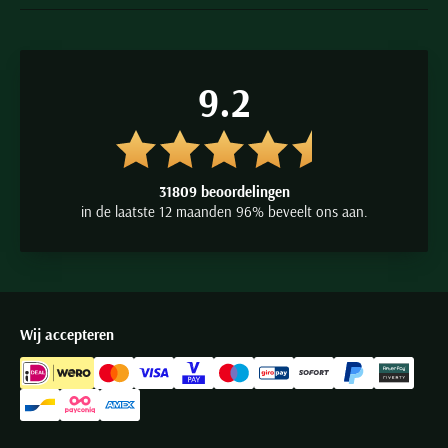
9.2
31809 beoordelingen
in de laatste 12 maanden 96% beveelt ons aan.
Wij accepteren