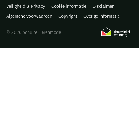
Veiligheid & Privacy
Cookie informatie
Disclaimer
Algemene voorwaarden
Copyright
Overige informatie
© 2026 Schulte Herenmode