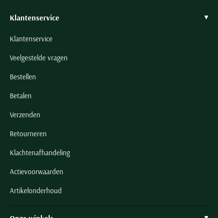
Klantenservice
Klantenservice
Veelgestelde vragen
Bestellen
Betalen
Verzenden
Retourneren
Klachtenafhandeling
Actievoorwaarden
Artikelonderhoud