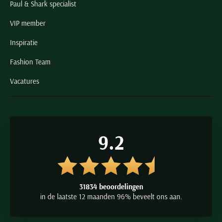
Paul & Shark specialist
VIP member
Inspiratie
Fashion Team
Vacatures
9.2
31834 beoordelingen
in de laatste 12 maanden 96% beveelt ons aan.