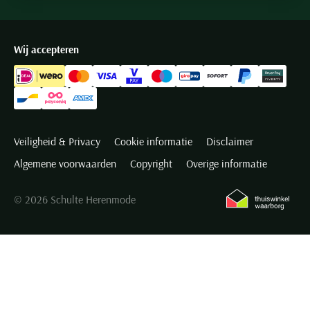
Wij accepteren
Veiligheid & Privacy
Cookie informatie
Disclaimer
Algemene voorwaarden
Copyright
Overige informatie
© 2026 Schulte Herenmode