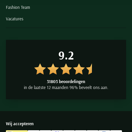
Fashion Team
Vacatures
9.2
31803 beoordelingen
in de laatste 12 maanden 96% beveelt ons aan.
Wij accepteren