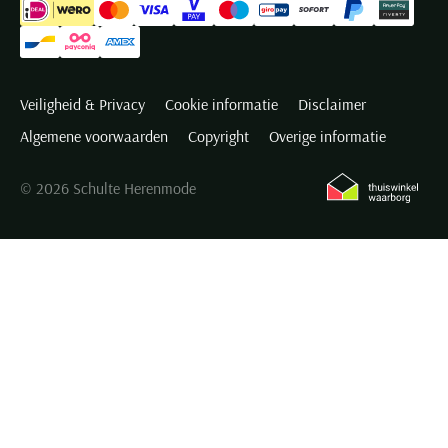
Veiligheid & Privacy
Cookie informatie
Disclaimer
Algemene voorwaarden
Copyright
Overige informatie
© 2026 Schulte Herenmode