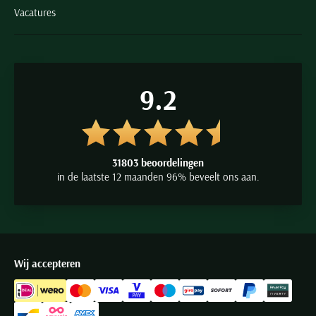
Vacatures
9.2
31803 beoordelingen
in de laatste 12 maanden 96% beveelt ons aan.
Wij accepteren