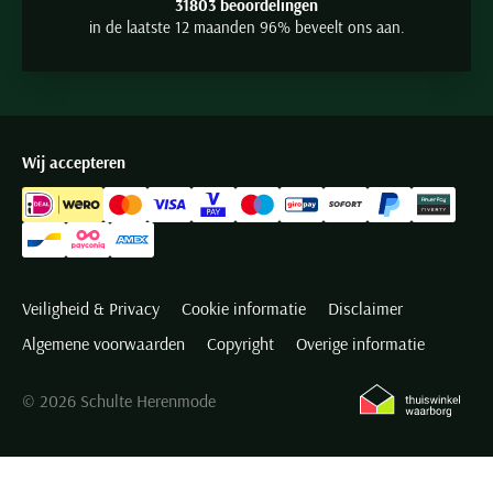
31803 beoordelingen
in de laatste 12 maanden 96% beveelt ons aan.
Wij accepteren
Veiligheid & Privacy
Cookie informatie
Disclaimer
Algemene voorwaarden
Copyright
Overige informatie
© 2026 Schulte Herenmode