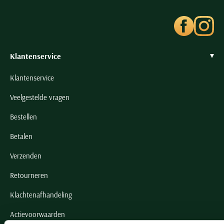
Klantenservice
Klantenservice
Veelgestelde vragen
Bestellen
Betalen
Verzenden
Retourneren
Klachtenafhandeling
Actievoorwaarden