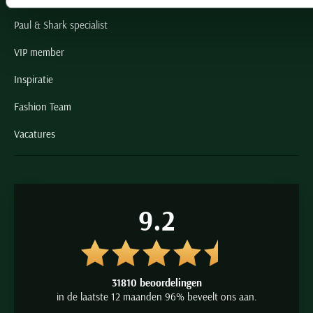
Paul & Shark specialist
VIP member
Inspiratie
Fashion Team
Vacatures
9.2
31810 beoordelingen
in de laatste 12 maanden 96% beveelt ons aan.