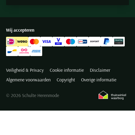
Wij accepteren
Veiligheid & Privacy
Cookie informatie
Disclaimer
Algemene voorwaarden
Copyright
Overige informatie
© 2026 Schulte Herenmode