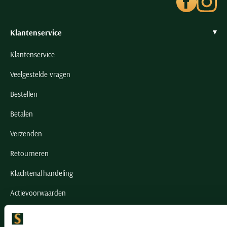
Klantenservice
Klantenservice
Veelgestelde vragen
Bestellen
Betalen
Verzenden
Retourneren
Klachtenafhandeling
Actievoorwaarden
Artikelonderhoud