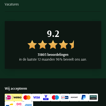
Vacatures
9.2
31803 beoordelingen
in de laatste 12 maanden 96% beveelt ons aan.
Wij accepteren