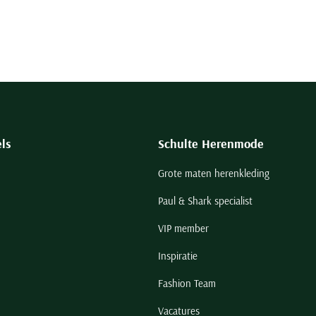
ls
Schulte Herenmode
Grote maten herenkleding
Paul & Shark specialist
VIP member
Inspiratie
Fashion Team
Vacatures