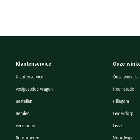
Klantenservice
Onze winke
Klantenservice
Onze winkels
Veelgestelde vragen
Heemstede
Bestellen
Hillegom
Betalen
Leiderdorp
Verzenden
Lisse
Retourneren
Noordwijk