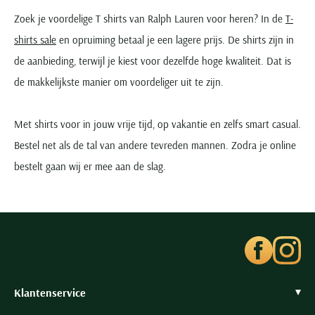
Zoek je voordelige T shirts van Ralph Lauren voor heren? In de
T-
shirts sale
en opruiming betaal je een lagere prijs. De shirts zijn in
de aanbieding, terwijl je kiest voor dezelfde hoge kwaliteit. Dat is
de makkelijkste manier om voordeliger uit te zijn.
Met shirts voor in jouw vrije tijd, op vakantie en zelfs smart casual.
Bestel net als de tal van andere tevreden mannen. Zodra je online
bestelt gaan wij er mee aan de slag.
Klantenservice