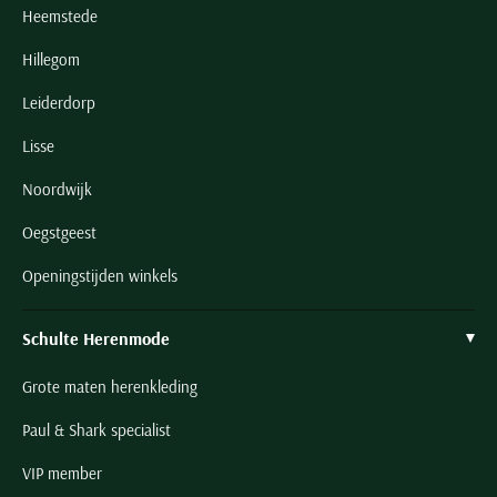
Heemstede
Hillegom
Leiderdorp
Lisse
Noordwijk
Oegstgeest
Openingstijden winkels
Schulte Herenmode
Grote maten herenkleding
Paul & Shark specialist
VIP member