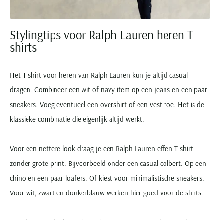
Stylingtips voor Ralph Lauren heren T
shirts
Het T shirt voor heren van Ralph Lauren kun je altijd casual
dragen. Combineer een wit of navy item op een jeans en een paar
sneakers. Voeg eventueel een overshirt of een vest toe. Het is de
klassieke combinatie die eigenlijk altijd werkt.
Voor een nettere look draag je een Ralph Lauren effen T shirt
zonder grote print. Bijvoorbeeld onder een casual colbert. Op een
chino en een paar loafers. Of kiest voor minimalistische sneakers.
Voor wit, zwart en donkerblauw werken hier goed voor de shirts.