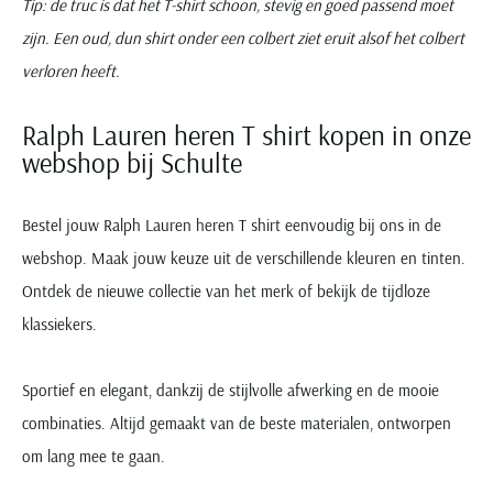
Tip: de truc is dat het T-shirt schoon, stevig en goed passend moet
zijn. Een oud, dun shirt onder een colbert ziet eruit alsof het colbert
verloren heeft.
Ralph Lauren heren T shirt kopen in onze
webshop bij Schulte
Bestel jouw Ralph Lauren heren T shirt eenvoudig bij ons in de
webshop. Maak jouw keuze uit de verschillende kleuren en tinten.
Ontdek de nieuwe collectie van het merk of bekijk de tijdloze
klassiekers.
Sportief en elegant, dankzij de stijlvolle afwerking en de mooie
combinaties. Altijd gemaakt van de beste materialen, ontworpen
om lang mee te gaan.