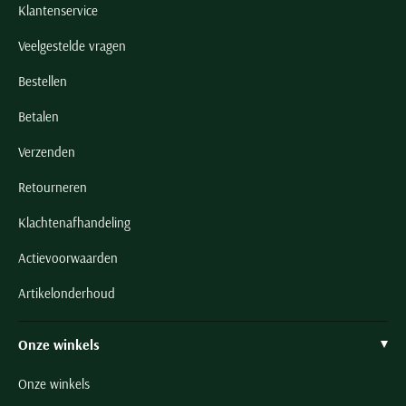
Klantenservice
Veelgestelde vragen
Bestellen
Betalen
Verzenden
Retourneren
Klachtenafhandeling
Actievoorwaarden
Artikelonderhoud
Onze winkels
Onze winkels