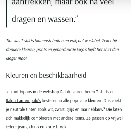
aantrekken, maar ook na veel
dragen en wassen.
Tip: was T-shirts binnenstebuiten en volg het waslabel. Zeker bij
donkere kleuren, prints en geborduurde logo’s blijft het shirt dan
langer mooi.
Kleuren en beschikbaarheid
Je kunt bij ons in de webshop Ralph Lauren heren T shirts en
Ralph Lauren polo's
bestellen in alle populaire kleuren. Dus zoekt
je neutrale tinten zoals wit, zwart, grijs en marineblauw? Die laten
zich makkelijk combineren met andere items. Ze passen op vrijwel
iedere jeans, chino en korte broek.