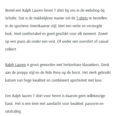
Bestel een Ralph Lauren heren T shirt bij ons in de webshop bij
Schulte. Dat is de makkelijkste manier om de
T-shirts
te bestellen.
In de sportieve Amerikaanse stijl. Met een nette en verzorgde
look. Heel comfortabel en goed geschikt voor elk moment. Zowel
op een jeans als onder een vest. Of onder een overshirt of casual
colbert.
Ralph Lauren
is groot geworden met herkenbare klassiekers. Denk
aan de preppy stijl en de Polo Pony op de borst. Het merk gebruikt
katoen van hoge kwaliteit en combineert sportiviteit met luxe.
Een Ralph lauren T shirt voor heren is daarom geen willekeurige
basic. Het is een item met aandacht voor kwaliteit, pasvorm en
uitstraling.