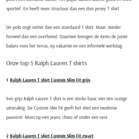
sportief. En heeft meer structuur dan een dun jersey T shirt.
De polo oogt netter dan een standaard T shirt. Maar, minder
formeel dan een overhemd. Daarmee brengen de items de juiste
balans voor het terras, op vakantie en een informele werkdag.
Onze top 3 Ralph Lauren T shirts
Ralph Lauren T shirt Custom Slim Fit grijs
Een grijs Ralph Lauren T shirt is een sterke basic met een rustige
uitstraling. De Custom Slim Fit geeft het shirt een moderne
pasvorm. Mooi op een jeans, chino of onder een vest.
Ralph Lauren T shirt Custom Slim Fit zwart