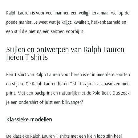
Ralph Lauren is voor veel mannen een veilig merk, maar wel op de
goede manier. Je weet wat je krijgt: kwaliteit, herkenbaarheid en
een stijl die niet na één seizoen voorbij is.
Stijlen en ontwerpen van Ralph Lauren
heren T shirts
Een T shirt van Ralph Lauren voor heren is er in meerdere soorten
en stijlen. De Ralph Lauren heren T shirts zijn er als basics en met
print. Met een backprint en natuurlijk met de
Polo Bear
. Dus zoek
je een ondershirt of juist een blikvanger?
Klassieke modellen
De klassieke Ralph Lauren T shirts met een klein logo zijn heel