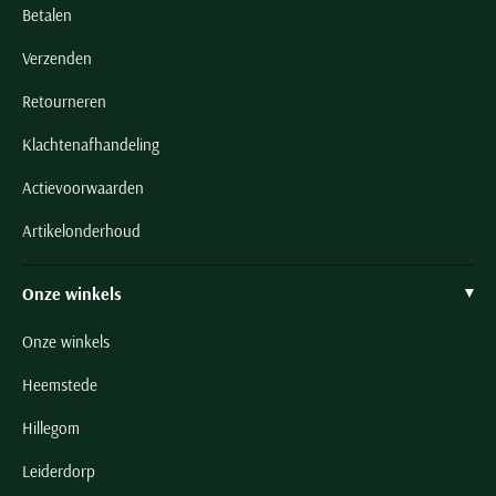
Betalen
Verzenden
Retourneren
Klachtenafhandeling
Actievoorwaarden
Artikelonderhoud
Onze winkels
Onze winkels
Heemstede
Hillegom
Leiderdorp