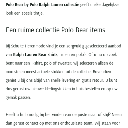
Polo Bear by Polo Ralph Lauren collectie
geeft u elke dagelijkse
look een speels tintje.
Een ruime collectie Polo Bear items
Bij Schulte Herenmode vind je een zorgvuldig geselecteerd aanbod
van
Ralph Lauren Bear shirts
, truien en polo’s. Of u nu op zoek
bent naar een T-shirt, polo of sweater: wij selecteren alleen de
mooiste en meest actuele stukken uit de collectie. Bovendien
geniet u bij ons altijd van snelle levering en gratis retour. U kunt
dus gerust uw nieuwe kledingstukken in huis bestellen en op uw
gemak passen.
Heeft u hulp nodig bij het vinden van de juiste maat of stijl? Neem
dan gerust contact op met ons enthousiaste team. Wij staan voor