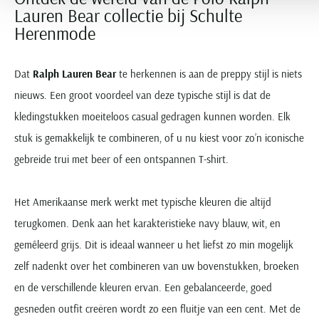
Lauren Bear collectie bij Schulte
Herenmode
Dat
Ralph Lauren Bear
te herkennen is aan de preppy stijl is niets
nieuws. Een groot voordeel van deze typische stijl is dat de
kledingstukken moeiteloos casual gedragen kunnen worden. Elk
stuk is gemakkelijk te combineren, of u nu kiest voor zo’n iconische
gebreide trui met beer of een ontspannen T-shirt.
Het Amerikaanse merk werkt met typische kleuren die altijd
terugkomen. Denk aan het karakteristieke navy blauw, wit, en
gemêleerd grijs. Dit is ideaal wanneer u het liefst zo min mogelijk
zelf nadenkt over het combineren van uw bovenstukken, broeken
en de verschillende kleuren ervan. Een gebalanceerde, goed
gesneden outfit creëren wordt zo een fluitje van een cent. Met de