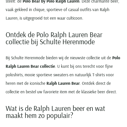
steelt: de
Polo Bear by Polo Ralph Lauren
. Deze charmante beer,
vaak gekleed in chique, sportieve of casual outfits van Ralph
Lauren, is uitgegroeid tot een waar culticoon.
Ontdek de Polo Ralph Lauren Bear
collectie bij Schulte Herenmode
Bij Schulte Herenmode bieden wij de nieuwste collectie uit de
Polo
Ralph Lauren Bear collectie
. U kunt bij ons terecht voor fijne
poloshirts, mooie sportieve sweaters en natuurlijk T-shirts voor
heren met de iconische
Ralph Lauren Bear
. Ontdek direct de
collectie en bestel uw favoriete item met de klassieke beer direct.
Wat is de Ralph Lauren beer en wat
maakt hem zo populair?