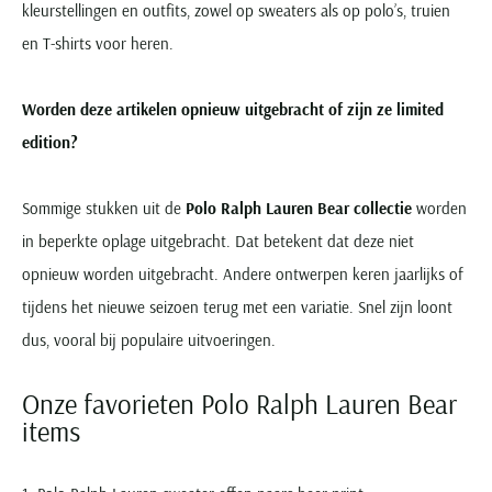
kleurstellingen en outfits, zowel op sweaters als op polo’s, truien
en T-shirts voor heren.
Worden deze artikelen opnieuw uitgebracht of zijn ze limited
edition?
Sommige stukken uit de
Polo Ralph Lauren Bear collectie
worden
in beperkte oplage uitgebracht. Dat betekent dat deze niet
opnieuw worden uitgebracht. Andere ontwerpen keren jaarlijks of
tijdens het nieuwe seizoen terug met een variatie. Snel zijn loont
dus, vooral bij populaire uitvoeringen.
Onze favorieten Polo Ralph Lauren Bear
items