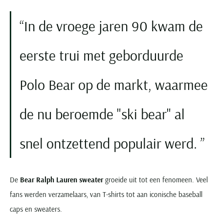
In de vroege jaren 90 kwam de
eerste trui met geborduurde
Polo Bear op de markt, waarmee
de nu beroemde "ski bear" al
snel ontzettend populair werd.
De
Bear Ralph Lauren sweater
groeide uit tot een fenomeen. Veel
fans werden verzamelaars, van T-shirts tot aan iconische baseball
caps en sweaters.