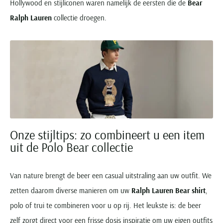
Hollywood en stijliconen waren namelijk de eersten die de
Bear
Ralph Lauren
collectie droegen.
Onze stijltips: zo combineert u een item
uit de Polo Bear collectie
Van nature brengt de beer een casual uitstraling aan uw outfit. We
zetten daarom diverse manieren om uw
Ralph Lauren Bear shirt
,
polo of trui te combineren voor u op rij. Het leukste is: de beer
zelf zorgt direct voor een frisse dosis inspiratie om uw eigen outfits