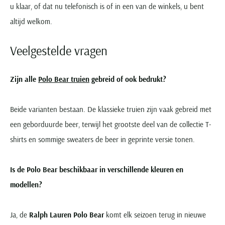
u klaar, of dat nu telefonisch is of in een van de winkels, u bent
altijd welkom.
Veelgestelde vragen
Zijn alle
Polo Bear truien
gebreid of ook bedrukt?
Beide varianten bestaan. De klassieke truien zijn vaak gebreid met
een geborduurde beer, terwijl het grootste deel van de collectie T-
shirts en sommige sweaters de beer in geprinte versie tonen.
Is de Polo Bear beschikbaar in verschillende kleuren en
modellen?
Ja, de
Ralph Lauren Polo Bear
komt elk seizoen terug in nieuwe