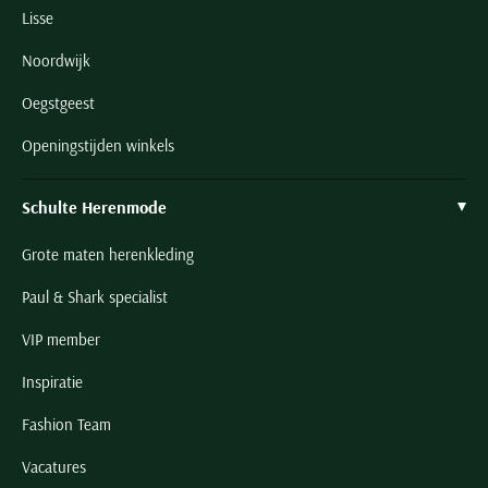
Lisse
Noordwijk
Oegstgeest
Openingstijden winkels
Schulte Herenmode
Grote maten herenkleding
Paul & Shark specialist
VIP member
Inspiratie
Fashion Team
Vacatures