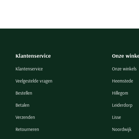
Klantenservice
Onze winke
Klantenservice
Onze winkels
Veelgestelde vragen
Heemstede
Bestellen
Hillegom
Betalen
Leiderdorp
Verzenden
Lisse
Retourneren
Noordwijk