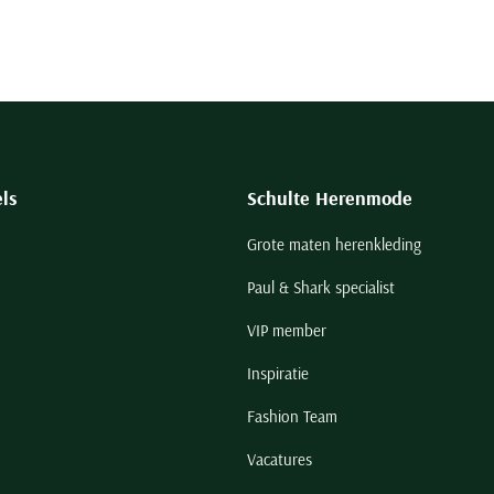
ls
Schulte Herenmode
Grote maten herenkleding
Paul & Shark specialist
VIP member
Inspiratie
Fashion Team
Vacatures