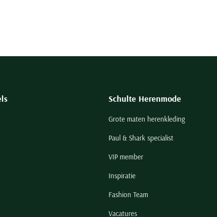
ls
Schulte Herenmode
Grote maten herenkleding
Paul & Shark specialist
VIP member
Inspiratie
Fashion Team
Vacatures