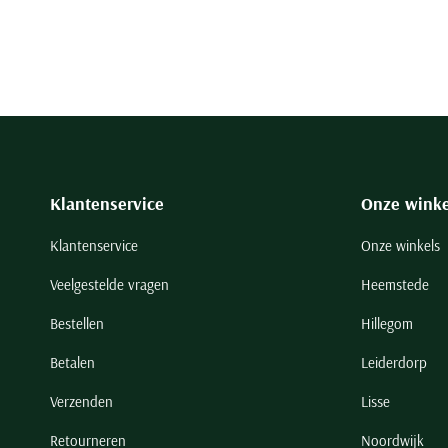
Klantenservice
Onze winke
Klantenservice
Onze winkels
Veelgestelde vragen
Heemstede
Bestellen
Hillegom
Betalen
Leiderdorp
Verzenden
Lisse
Retourneren
Noordwijk