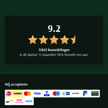
9.2
31823 beoordelingen
in de laatste 12 maanden 96% beveelt ons aan.
Wij accepteren