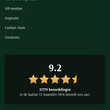
VIP member
Inspiratie
Fashion Team
Vacatures
9.2
31779 beoordelingen
in de laatste 12 maanden 96% beveelt ons aan.