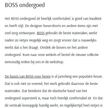
BOSS ondergoed
Het BOSS ondergoed zit heerlijk comfortabel, is goed van kwaliteit
en heeft stijl. De designer boxershorts en andere items zijn met
veel zorg ontworpen.
BOSS
gebruikt de beste materialen, werkt
naden zo netjes mogelijk weg en zorgt ervoor dat u nauwelijks
merkt dat u het draagt. Ontdek de boxers en het andere
ondergoed. Kom naar onze winkels of bestel de nieuwe collectie
eenvoudig online bij ons in de webshop.
De bascis van BOSS voor heren
is al jarenlang een populaire keuze.
Dat is ook niet zo vreemd, het merk gebruikt daarvoor de beste
materialen. Dat betekent dat de elastische band van het
ondergoed supersterk is, maar toch heerlijk comfortabel zit. En dat
de verticale knoopgulp handig werkt, en tegelijkertijd heel netjes is