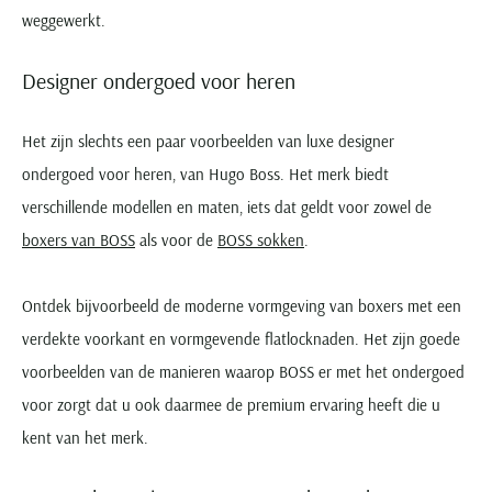
weggewerkt.
Designer ondergoed voor heren
Het zijn slechts een paar voorbeelden van luxe designer
ondergoed voor heren, van Hugo Boss. Het merk biedt
verschillende modellen en maten, iets dat geldt voor zowel de
boxers van BOSS
als voor de
BOSS sokken
.
Ontdek bijvoorbeeld de moderne vormgeving van boxers met een
verdekte voorkant en vormgevende flatlocknaden. Het zijn goede
voorbeelden van de manieren waarop BOSS er met het ondergoed
voor zorgt dat u ook daarmee de premium ervaring heeft die u
kent van het merk.