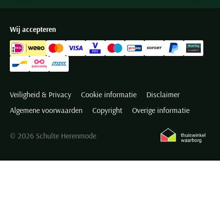
Wij accepteren
Veiligheid & Privacy
Cookie informatie
Disclaimer
Algemene voorwaarden
Copyright
Overige informatie
© 2026 Schulte Herenmode