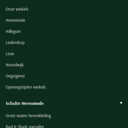
Onze winkels
Heemstede
Hillegom
Leiderdorp
Lisse
Noordwijk
Oegstgeest
Openingstijden winkels
Schulte Herenmode
Grote maten herenkleding
Paul & Shark specialist