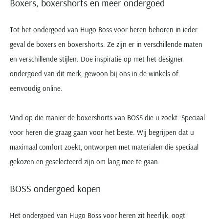
Boxers, boxershorts en meer ondergoed
Tot het ondergoed van Hugo Boss voor heren behoren in ieder
geval de boxers en boxershorts. Ze zijn er in verschillende maten
en verschillende stijlen. Doe inspiratie op met het designer
ondergoed van dit merk, gewoon bij ons in de winkels of
eenvoudig online.
Vind op die manier de boxershorts van BOSS die u zoekt. Speciaal
voor heren die graag gaan voor het beste. Wij begrijpen dat u
maximaal comfort zoekt, ontworpen met materialen die speciaal
gekozen en geselecteerd zijn om lang mee te gaan.
BOSS ondergoed kopen
Het ondergoed van Hugo Boss voor heren zit heerlijk, oogt