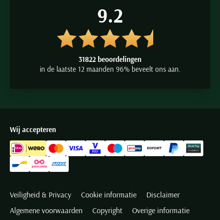
9.2
31822 beoordelingen
in de laatste 12 maanden 96% beveelt ons aan.
Wij accepteren
Veiligheid & Privacy
Cookie informatie
Disclaimer
Algemene voorwaarden
Copyright
Overige informatie