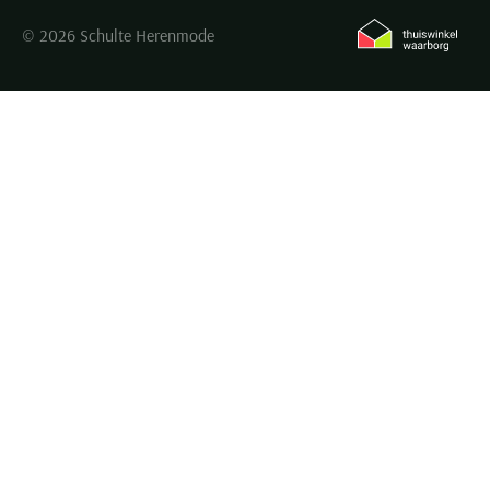
© 2026 Schulte Herenmode