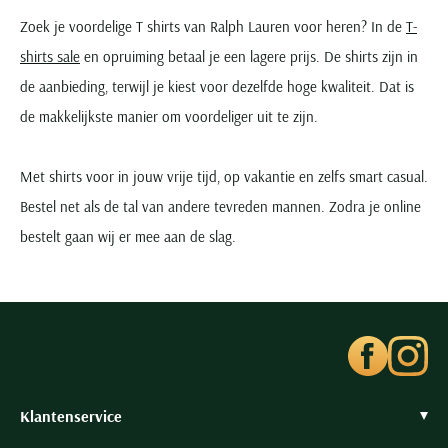
Zoek je voordelige T shirts van Ralph Lauren voor heren? In de
T-
shirts sale
en opruiming betaal je een lagere prijs. De shirts zijn in
de aanbieding, terwijl je kiest voor dezelfde hoge kwaliteit. Dat is
de makkelijkste manier om voordeliger uit te zijn.
Met shirts voor in jouw vrije tijd, op vakantie en zelfs smart casual.
Bestel net als de tal van andere tevreden mannen. Zodra je online
bestelt gaan wij er mee aan de slag.
Klantenservice