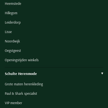
Heemstede
Hillegom
Leiderdorp
Lisse
Noordwijk
Oegstgeest
Openingstijden winkels
Schulte Herenmode
Grote maten herenkleding
Paul & Shark specialist
VIP member