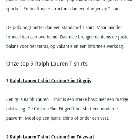
sportief. En heeft meer structuur dan een dun jersey T shirt.
De polo oogt netter dan een standaard T shirt. Maar, minder
formeel dan een overhemd. Daarmee brengen de items de juiste
balans voor het terras, op vakantie en een informele werkdag.
Onze top 3 Ralph Lauren T shirts
Ralph Lauren T shirt Custom Slim Fit grijs
Een grijs Ralph Lauren T shirt is een sterke basic met een rustige
uitstraling. De Custom Slim Fit geeft het shirt een moderne
pasvorm. Mooi op een jeans, chino of onder een vest.
Ralph Lauren T shirt Custom Slim Fit zwart