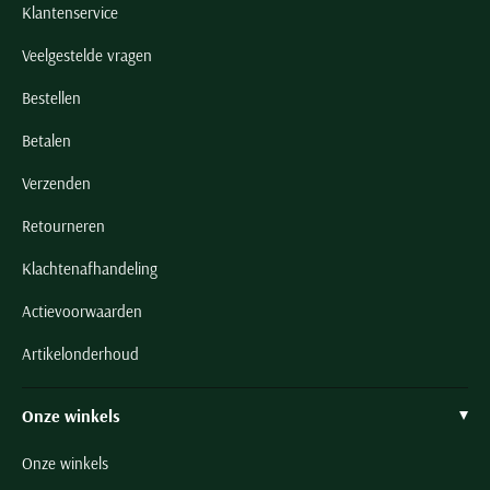
Klantenservice
Veelgestelde vragen
Bestellen
Betalen
Verzenden
Retourneren
Klachtenafhandeling
Actievoorwaarden
Artikelonderhoud
Onze winkels
Onze winkels