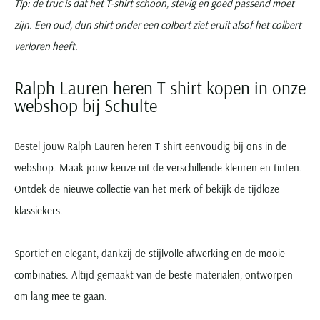
Tip: de truc is dat het T-shirt schoon, stevig en goed passend moet
zijn. Een oud, dun shirt onder een colbert ziet eruit alsof het colbert
verloren heeft.
Ralph Lauren heren T shirt kopen in onze
webshop bij Schulte
Bestel jouw Ralph Lauren heren T shirt eenvoudig bij ons in de
webshop. Maak jouw keuze uit de verschillende kleuren en tinten.
Ontdek de nieuwe collectie van het merk of bekijk de tijdloze
klassiekers.
Sportief en elegant, dankzij de stijlvolle afwerking en de mooie
combinaties. Altijd gemaakt van de beste materialen, ontworpen
om lang mee te gaan.