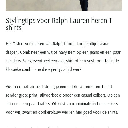
Stylingtips voor Ralph Lauren heren T
shirts
Het T shirt voor heren van Ralph Lauren kun je altijd casual
dragen. Combineer een wit of navy item op een jeans en een paar
sneakers. Voeg eventueel een overshirt of een vest toe. Het is de
klassieke combinatie die eigenlijk altijd werkt.
Voor een nettere look draag je een Ralph Lauren effen T shirt
zonder grote print. Bijvoorbeeld onder een casual colbert. Op een
chino en een paar loafers. Of kiest voor minimalistische sneakers.
Voor wit, zwart en donkerblauw werken hier goed voor de shirts.