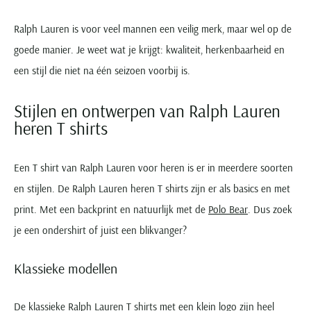
Ralph Lauren is voor veel mannen een veilig merk, maar wel op de
goede manier. Je weet wat je krijgt: kwaliteit, herkenbaarheid en
een stijl die niet na één seizoen voorbij is.
Stijlen en ontwerpen van Ralph Lauren
heren T shirts
Een T shirt van Ralph Lauren voor heren is er in meerdere soorten
en stijlen. De Ralph Lauren heren T shirts zijn er als basics en met
print. Met een backprint en natuurlijk met de
Polo Bear
. Dus zoek
je een ondershirt of juist een blikvanger?
Klassieke modellen
De klassieke Ralph Lauren T shirts met een klein logo zijn heel