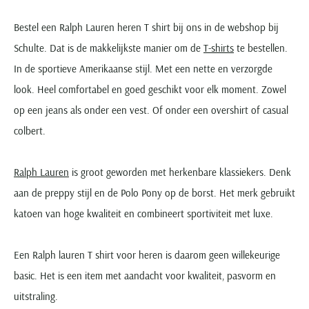
Bestel een Ralph Lauren heren T shirt bij ons in de webshop bij
Schulte. Dat is de makkelijkste manier om de
T-shirts
te bestellen.
In de sportieve Amerikaanse stijl. Met een nette en verzorgde
look. Heel comfortabel en goed geschikt voor elk moment. Zowel
op een jeans als onder een vest. Of onder een overshirt of casual
colbert.
Ralph Lauren
is groot geworden met herkenbare klassiekers. Denk
aan de preppy stijl en de Polo Pony op de borst. Het merk gebruikt
katoen van hoge kwaliteit en combineert sportiviteit met luxe.
Een Ralph lauren T shirt voor heren is daarom geen willekeurige
basic. Het is een item met aandacht voor kwaliteit, pasvorm en
uitstraling.