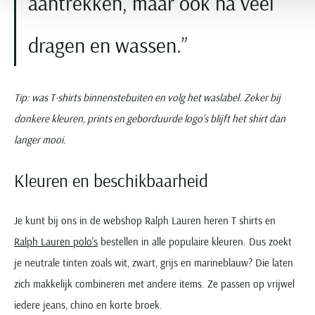
aantrekken, maar ook na veel
dragen en wassen.
Tip: was T-shirts binnenstebuiten en volg het waslabel. Zeker bij
donkere kleuren, prints en geborduurde logo’s blijft het shirt dan
langer mooi.
Kleuren en beschikbaarheid
Je kunt bij ons in de webshop Ralph Lauren heren T shirts en
Ralph Lauren polo's
bestellen in alle populaire kleuren. Dus zoekt
je neutrale tinten zoals wit, zwart, grijs en marineblauw? Die laten
zich makkelijk combineren met andere items. Ze passen op vrijwel
iedere jeans, chino en korte broek.