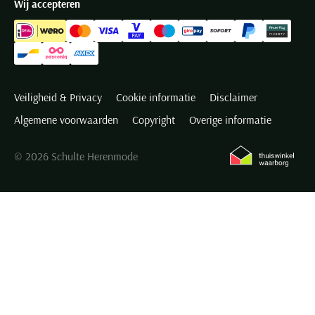
Wij accepteren
Veiligheid & Privacy
Cookie informatie
Disclaimer
Algemene voorwaarden
Copyright
Overige informatie
© 2026 Schulte Herenmode