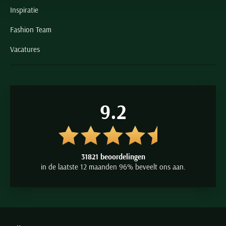
Inspiratie
Fashion Team
Vacatures
9.2
31821 beoordelingen
in de laatste 12 maanden 96% beveelt ons aan.