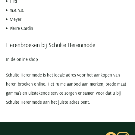
Hiltl
m.e.n.s.
Meyer
Pierre Cardin
Herenbroeken bij Schulte Herenmode
In de online shop
Schulte Herenmode is het ideale adres voor het aankopen van
heren broeken online. Het ruime aanbod aan merken, brede maat
gamma’s en uitstekende service zorgen er samen voor dat u bij
Schulte Herenmode aan het juiste adres bent.