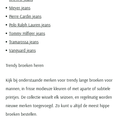
Meyer jeans
Pierre Cardin jeans
Polo Ralph Lauren jeans
Tommy Hilfiger jeans
Tramarossa jeans
Vanguard jeans
Trendy broeken heren
Kijk bij onderstaande merken voor trendy lange broeken voor
mannen, in frisse modieuze kleuren of met aparte of subtiele
printjes. De collectie wisselt elk seizoen, en regelmatig worden
nieuwe merken toegevoegd. Zo kunt u altijd de meest hippe
broeken bestellen.