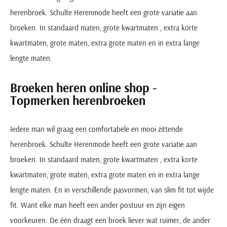
herenbroek. Schulte Herenmode heeft een grote variatie aan
broeken. In standaard maten, grote kwartmaten , extra korte
kwartmaten, grote maten, extra grote maten en in extra lange
lengte maten.
Broeken heren online shop -
Topmerken herenbroeken
Iedere man wil graag een comfortabele en mooi zittende
herenbroek. Schulte Herenmode heeft een grote variatie aan
broeken. In standaard maten, grote kwartmaten , extra korte
kwartmaten, grote maten, extra grote maten en in extra lange
lengte maten. En in verschillende pasvormen, van slim fit tot wijde
fit. Want elke man heeft een ander postuur en zijn eigen
voorkeuren. De één draagt een broek liever wat ruimer, de ander