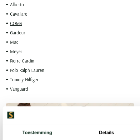
Alberto
Cavallaro
COM4
Gardeur
Mac
Meyer
Pierre Cardin
Polo Ralph Lauren
Tommy Hilfiger
Vanguard
Toestemming
Details