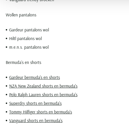
Wollen pantalons
Gardeur pantalons wol
Hiltl pantalons wol
m.e.n.s. pantalons wol
Bermuda’s en shorts
Gardeur bermuda's en shorts
NZA New Zealand shorts en bermuda's
Polo Ralph Lauren shorts en bermuda's
Superdry shorts en bermuda's
Tommy Hilfiger shorts en bermuda's
Vanguard shorts en bermuda's