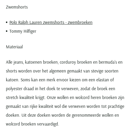
Zwemshorts
Polo Ralph Lauren zwemshorts - zwembroeken
Tommy Hilfiger
Materiaal
Alle jeans, katoenen broeken, corduroy broeken en bermuda’s en
shorts worden over het algemeen gemaakt van stevige soorten
katoen. Soms kan een merk ervoor kiezen om een elastan of
polyester draad in het doek te verweven, zodat de broek een
stretch kwaliteit krijgt. Onze wollen en wolcord heren broeken zijn
gemaakt van rijke kwaliteit wol die verweven worden tot prachtige
doeken. Uit deze doeken worden de gerenommeerde wollen en
wolcord broeken vervaardigd.