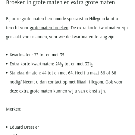
Broeken in grote maten en extra grote maten
Bij onze grote maten herenmode specialist in Hillegom kunt u
terecht voor
grote maten broeken
. De extra korte kwartmaten zijn
gemaakt voor mannen, voor wie de kwartmaten te lang zijn.
Kwartmaten: 23 tot en met 35
Extra korte kwartmaten: 24½ tot en met 33½
Standaardmaten: 44 tot en met 64. Heeft u maat 66 of 68
nodig? Neemt u dan contact op met filiaal Hillegom. Ook voor
deze extra grote maten kunnen wij u van dienst zijn.
Merken:
Eduard Dressler