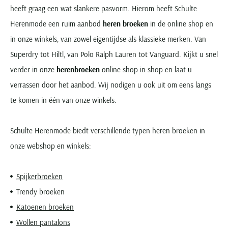
heeft graag een wat slankere pasvorm. Hierom heeft Schulte
Herenmode een ruim aanbod
heren broeken
in de online shop en
in onze winkels, van zowel eigentijdse als klassieke merken. Van
Superdry tot Hiltl, van Polo Ralph Lauren tot Vanguard. Kijkt u snel
verder in onze
herenbroeken
online shop in shop en laat u
verrassen door het aanbod. Wij nodigen u ook uit om eens langs
te komen in één van onze winkels.
Schulte Herenmode biedt verschillende typen heren broeken in
onze webshop en winkels:
Spijkerbroeken
Trendy broeken
Katoenen broeken
Wollen pantalons