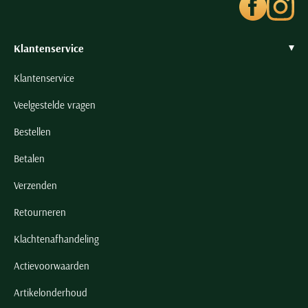
Klantenservice
Klantenservice
Veelgestelde vragen
Bestellen
Betalen
Verzenden
Retourneren
Klachtenafhandeling
Actievoorwaarden
Artikelonderhoud