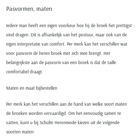
Pasvormen, maten
Iedere man heeft een eigen voorkeur hoe hij de broek het prettigst
vind dragen. Dit is afhankelijk van het postuur, maar ook van de
eigen interpretatie van comfort. Per merk kan het verschillen wat
voor pasvorm de heren broek met zich mee brengt. Het
belangrijkste aan de pasvorm van een broek is dat de taille
comfortabel draagt.
Maten en maat bijbestellen
Per merk kan het verschillen aan de hand van welke soort maten
de broeken worden vervaardigd. Om het eenvoudig samen te
vatten, kunt u bij Schulte Herenmode kiezen uit de volgende
soorten maten: